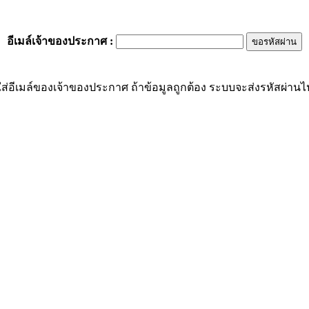
อีเมล์เจ้าของประกาศ
:
ส่อีเมล์ของเจ้าของประกาศ ถ้าข้อมูลถูกต้อง ระบบจะส่งรหัสผ่านไปย