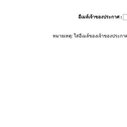
อีเมล์เจ้าของประกาศ
:
หมายเหตุ: ใส่อีเมล์ของเจ้าของประกาศ 