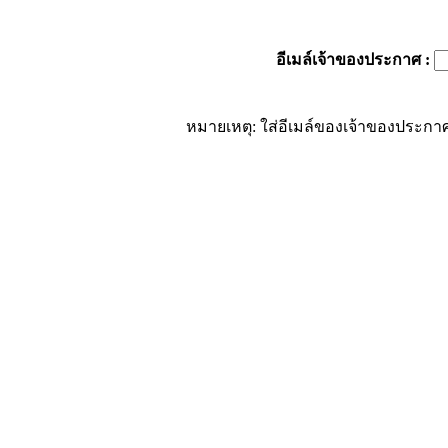
อีเมล์เจ้าของประกาศ
:
หมายเหตุ: ใส่อีเมล์ของเจ้าของประกาศ 