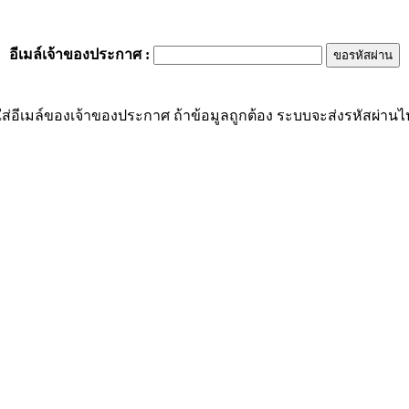
อีเมล์เจ้าของประกาศ
:
ส่อีเมล์ของเจ้าของประกาศ ถ้าข้อมูลถูกต้อง ระบบจะส่งรหัสผ่านไปย