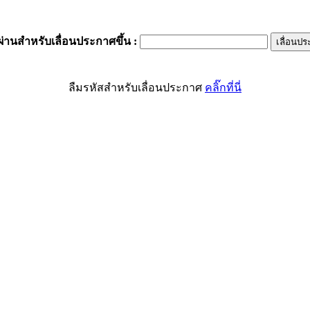
ผ่านสำหรับเลื่อนประกาศขึ้น
:
ลืมรหัสสำหรับเลื่อนประกาศ
คลิ๊กที่นี่