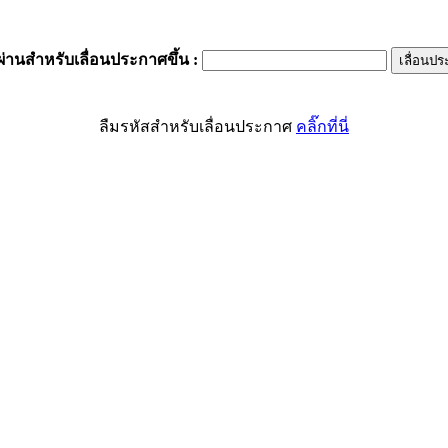
ผ่านสำหรับเลื่อนประกาศขึ้น
:
ลืมรหัสสำหรับเลื่อนประกาศ
คลิ๊กที่นี่