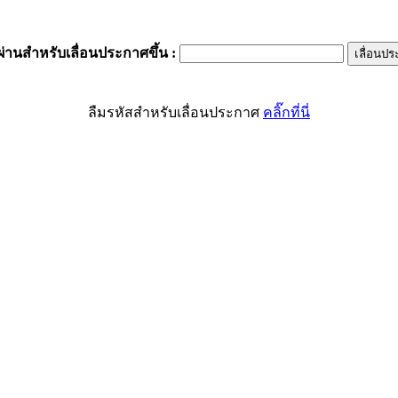
ผ่านสำหรับเลื่อนประกาศขึ้น
:
ลืมรหัสสำหรับเลื่อนประกาศ
คลิ๊กที่นี่