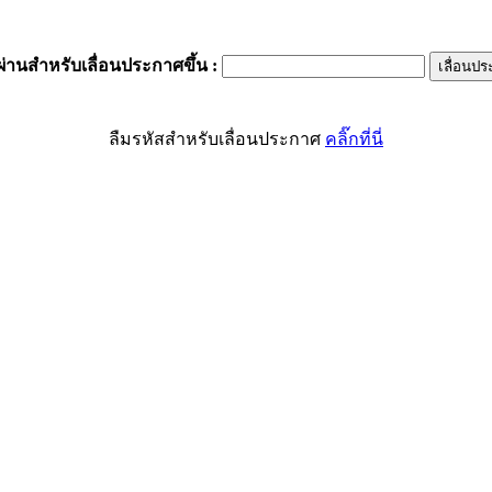
ผ่านสำหรับเลื่อนประกาศขึ้น
:
ลืมรหัสสำหรับเลื่อนประกาศ
คลิ๊กที่นี่