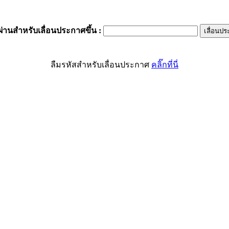
ผ่านสำหรับเลื่อนประกาศขึ้น
:
ลืมรหัสสำหรับเลื่อนประกาศ
คลิ๊กที่นี่