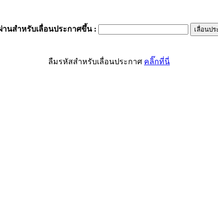
ผ่านสำหรับเลื่อนประกาศขึ้น
:
ลืมรหัสสำหรับเลื่อนประกาศ
คลิ๊กที่นี่