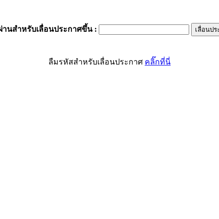
ผ่านสำหรับเลื่อนประกาศขึ้น
:
ลืมรหัสสำหรับเลื่อนประกาศ
คลิ๊กที่นี่