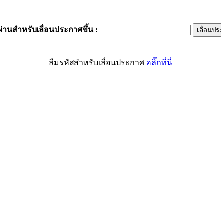
ผ่านสำหรับเลื่อนประกาศขึ้น
:
ลืมรหัสสำหรับเลื่อนประกาศ
คลิ๊กที่นี่