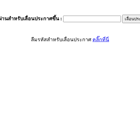
ผ่านสำหรับเลื่อนประกาศขึ้น
:
ลืมรหัสสำหรับเลื่อนประกาศ
คลิ๊กที่นี่