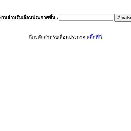
ผ่านสำหรับเลื่อนประกาศขึ้น
:
ลืมรหัสสำหรับเลื่อนประกาศ
คลิ๊กที่นี่