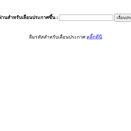
ผ่านสำหรับเลื่อนประกาศขึ้น
:
ลืมรหัสสำหรับเลื่อนประกาศ
คลิ๊กที่นี่