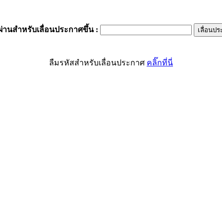
ผ่านสำหรับเลื่อนประกาศขึ้น
:
ลืมรหัสสำหรับเลื่อนประกาศ
คลิ๊กที่นี่