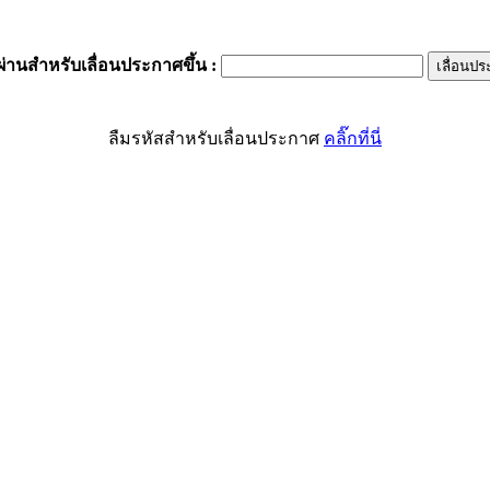
ผ่านสำหรับเลื่อนประกาศขึ้น
:
ลืมรหัสสำหรับเลื่อนประกาศ
คลิ๊กที่นี่