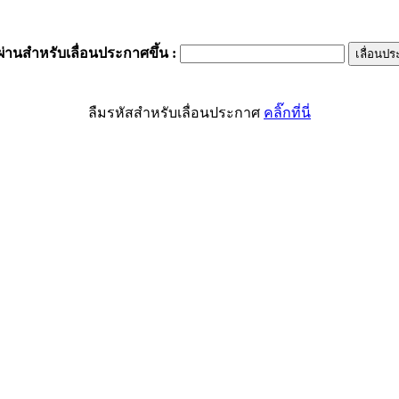
ผ่านสำหรับเลื่อนประกาศขึ้น
:
ลืมรหัสสำหรับเลื่อนประกาศ
คลิ๊กที่นี่