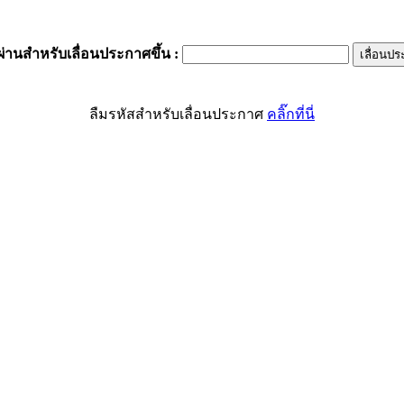
ผ่านสำหรับเลื่อนประกาศขึ้น
:
ลืมรหัสสำหรับเลื่อนประกาศ
คลิ๊กที่นี่