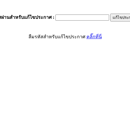
สผ่านสำหรับแก้ไขประกาศ
:
ลืมรหัสสำหรับแก้ไขประกาศ
คลิ๊กที่นี่