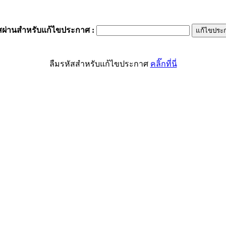
สผ่านสำหรับแก้ไขประกาศ
:
ลืมรหัสสำหรับแก้ไขประกาศ
คลิ๊กที่นี่