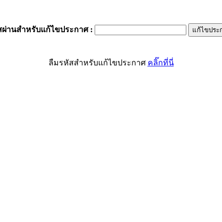
สผ่านสำหรับแก้ไขประกาศ
:
ลืมรหัสสำหรับแก้ไขประกาศ
คลิ๊กที่นี่