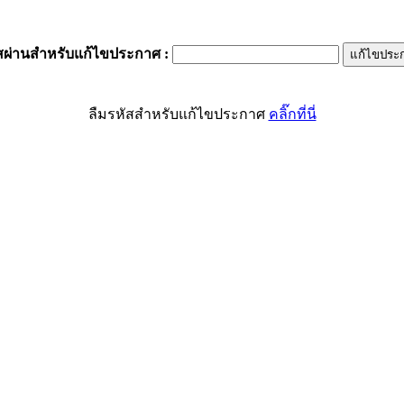
สผ่านสำหรับแก้ไขประกาศ
:
ลืมรหัสสำหรับแก้ไขประกาศ
คลิ๊กที่นี่