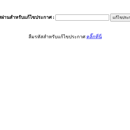
สผ่านสำหรับแก้ไขประกาศ
:
ลืมรหัสสำหรับแก้ไขประกาศ
คลิ๊กที่นี่