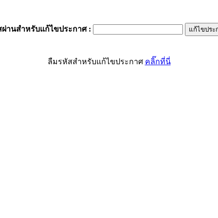
สผ่านสำหรับแก้ไขประกาศ
:
ลืมรหัสสำหรับแก้ไขประกาศ
คลิ๊กที่นี่