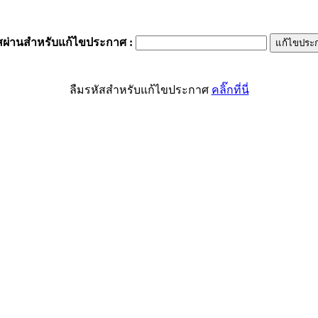
สผ่านสำหรับแก้ไขประกาศ
:
ลืมรหัสสำหรับแก้ไขประกาศ
คลิ๊กที่นี่