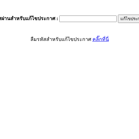
สผ่านสำหรับแก้ไขประกาศ
:
ลืมรหัสสำหรับแก้ไขประกาศ
คลิ๊กที่นี่