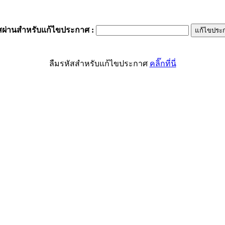
สผ่านสำหรับแก้ไขประกาศ
:
ลืมรหัสสำหรับแก้ไขประกาศ
คลิ๊กที่นี่