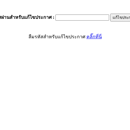
สผ่านสำหรับแก้ไขประกาศ
:
ลืมรหัสสำหรับแก้ไขประกาศ
คลิ๊กที่นี่