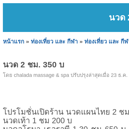
นวด 
หน้าแรก
»
ท่องเที่ยว และ กีฬา
»
ท่องเที่ยว และ กีฬ
นวด 2 ชม. 350 บ
โดย chalada massage & spa ปรับปรุงล่าสุดเมื่อ 23 ธ.ค.
โปรโมชั่นเปิดร้าน นวดแผนไทย 2 ชม
นวดเท้า 1 ชม 200 บ