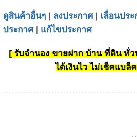
ดูสินค้าอื่นๆ
|
ลงประกาศ
|
เลื่อนประ
ประกาศ
|
แก้ไขประกาศ
[ รับจำนอง ขายฝาก บ้าน ที่ดิน ทั่วป
ได้เงินไว ไม่เช็คแบล็ค