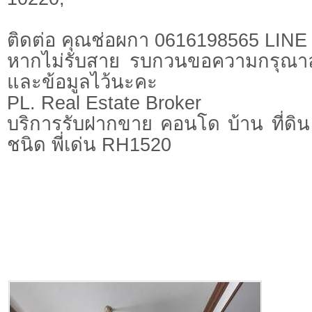
ติดต่อ คุณช่อผกา 0616198565 LIN
หากไม่รับสาย รบกวนขอความกรุณาลูก
และข้อมูลไว้นะคะ
PL. Real Estate Broker
บริการรับฝากขาย คอนโด บ้าน ที่ดิน 
ชนิด พี่เด่น RH1520