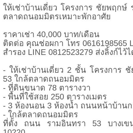
ให้เช่าบ้านเดี่ยว โครงการ ชัยพฤกษ์
ตลาดถนอมมิตรเหมาะพักอาศัย
ราคาเช่า 40,000 บาท/เดือน
ติดต่อ คุณช่อผกา โทร 0616198565
สำรอง LINE 0812523279 ส่งลิ้งก์ไว้ไ
- ให้เช่าบ้านเดี่ยว 2 ชั้น โครงการ 
53 ใกล้ตลาดถนอมมิตร
- ที่ดินขนาด 78 ตารางวา
- พื้นที่ใช้สอย 250 ตารางเมตร
- 3 ห้องนอน 3 ห้องน้ำ ถนนหน้าบ้านก
- ใกล้ตลาดถนอมมิตร
ที่ตั้ง ถนน รามอินทรา 53 บางเ
10220,