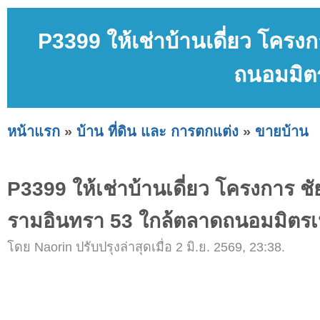
P3399 ให้เช่าบ้านเดี่ยว โครง
ถนอมมิต
หน้าแรก
»
บ้าน ที่ดิน และ การตกแต่ง
»
ขายบ้าน
P3399 ให้เช่าบ้านเดี่ยว โครงการ ช
รามอินทรา 53 ใกล้ตลาดถนอมมิตรเ
โดย Naorin ปรับปรุงล่าสุดเมื่อ 2 มิ.ย. 2569, 23:38.