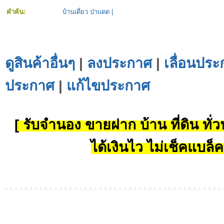
คำค้น:
บ้านเดี่ยว ป่าแดด
|
ดูสินค้าอื่นๆ
|
ลงประกาศ
|
เลื่อนประ
ประกาศ
|
แก้ไขประกาศ
[ รับจำนอง ขายฝาก บ้าน ที่ดิน ทั่วป
ได้เงินไว ไม่เช็คแบล็ค