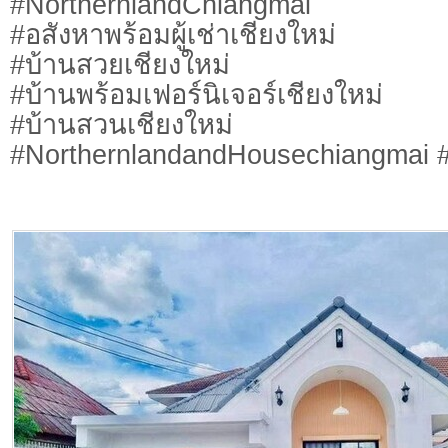
#NorthernlandChiangmai
#อสังหาพร้อมผู้เช่าเชียงใหม่
#บ้านสวยเชียงใหม่
#บ้านพร้อมเฟอร์นิเจอร์เชียงใหม่
#บ้านสวนเชียงใหม่
#NorthernlandandHousechiangmai #