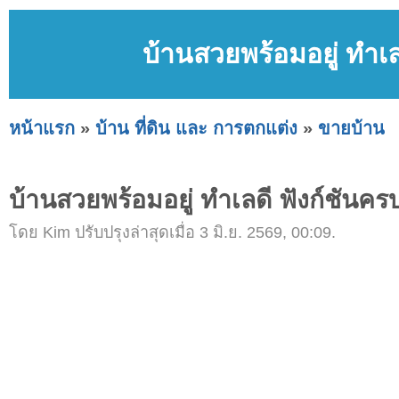
บ้านสวยพร้อมอยู่ ทำเล
หน้าแรก
»
บ้าน ที่ดิน และ การตกแต่ง
»
ขายบ้าน
บ้านสวยพร้อมอยู่ ทำเลดี ฟังก์ชันครบ
โดย Kim ปรับปรุงล่าสุดเมื่อ 3 มิ.ย. 2569, 00:09.