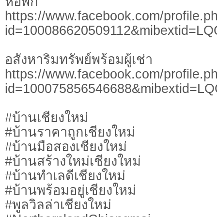
หอพัก
https://www.facebook.com/profile.p
id=100086620509112&mibextid=LQ
อสังหาริมทรัพย์พร้อมผู้เช่า
https://www.facebook.com/profile.p
id=100075856546688&mibextid=L
#บ้านเชียงใหม่
#บ้านราคาถูกเชียงใหม่
#บ้านมือสองเชียงใหม่
#บ้านสร้างใหม่เชียงใหม่
#บ้านทำเลดีเชียงใหม่
#บ้านพร้อมอยู่เชียงใหม่
#พูลวิลล่าเชียงใหม่