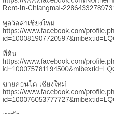
https://www.facebook.com/Northern
Rent-In-Chiangmai-2286433278973
พูลวิลล่าเชียงใหม่
https://www.facebook.com/profile.p
id=100081907720597&mibextid=L
ที่ดิน
https://www.facebook.com/profile.p
id=100075781194500&mibextid=LQ
ขายคอนโด เชียงใหม่
https://www.facebook.com/profile.p
id=100076053777727&mibextid=L