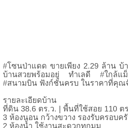
#โซนป่าแดด ขายเพียง 2.29 ล้าน บ้าน
บ้านสวยพร้อมอยู่ ทำเลดี #ใกล้แม
#สนามบิน ฟังก์ชันครบ ในราคาที่คุณจ
รายละเอียดบ้าน
ที่ดิน 38.6 ตร.ว. | พื้นที่ใช้สอย 110 ต
3 ห้องนอน กว้างขวาง รองรับครอบคร
2 ห้องน้ำ ใช้งานสะดวกทุกมุม