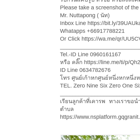
Please take a screenshot of the t
Mr. Nuttapong ( นัท)
Inbox Line https://bit.ly/39UAUk
Whatapps +66917788221
Or Click https://wa.me/qr/UU
_________________________
Tel.-ID Line 0960161167
หรือ คลิ๊ก https://line.me/ti/p/
ID Line 0634782676
โทร ศูนย์เก้าหกศูนย์หนึ่งหกหนึ่งห
TEL. Zero Nine Six Zero One S
_________________________
เรียนลูกค้าที่เคารพ ทางเราขอ
ตำบล
https://www.nsplatform.gqgranit