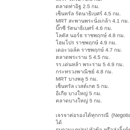
ตลาดท่าอิฐ 2.5 กม.
เซ็นทรัล รัตนาธิเบศร์ 4.5 กม.
MRT สะพานพระนั่งเกล้า 4.1 กม.
บิ๊กซี รัตนาธิเบศร์ 4.6 กม.
โลตัส นอร์ธ ราชพฤกษ์ 4.8 กม.
โฮมโปร ราชพฤกษ์ 4.9 กม.
เดอะวอล์ค ราชพฤกษ์ 4.7 กม.
ตลาดพระราม 5 4.5 กม.
รร.เด่นหล้า พระราม 5 4.9 กม.
กระทรวงพาณิชย์ 4.8 กม.
MRT บางพลู 5 กม.
เซ็นทรัล เวสต์เกต 5 กม.
อิเกีย บางใหญ่ 5 กม.
ตลาดบางใหญ่ 5 กม.
เจรจาต่อรองได้ทุกกรณี (Negotiab
ได้
รบกวนแคปรูป หัวข้อ หรือส่งลิ้งค์