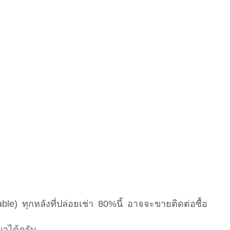
le) ทุกหลังที่ปล่อยเช่า 80%นี้ อาจจะขายติดต่อซื้อ
มาได้ครับ