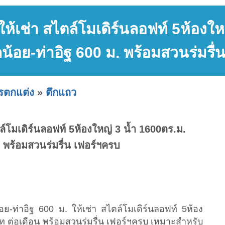
ร่ ให้เช่า สไตล์โมเดิร์นลอฟท์ 5ห้อง
้อย-ท่าอิฐ 600 ม. พร้อมสวนร่มรื่
ารตกแต่ง
»
ตึกแถว
สไตล์โมเดิร์นลอฟท์ 5ห้องใหญ่ 3 น้ำ 1600ตร.ม.
 พร้อมสวนร่มรื่น เฟอร์ฯครบ
น้อย-ท่าอิฐ 600 ม. ให้เช่า สไตล์โมเดิร์นลอฟท์ 5ห้อง
ท ต่อเดือน พร้อมสวนร่มรื่น เฟอร์ฯครบ เหมาะสำหรับ