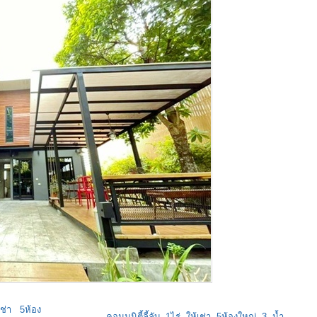
้เช่า 5ห้อง
คอมมูนิตี้ลี้ลับ 1ไร่ ให้เช่า 5ห้องใหญ่ 3 น้ำ