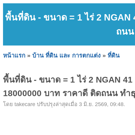
พื้นที่ดิน - ขนาด = 1 ไร่ 2 NG
ถนน 
หน้าแรก
»
บ้าน ที่ดิน และ การตกแต่ง
»
ที่ดิน
พื้นที่ดิน - ขนาด = 1 ไร่ 2 NGAN 4
18000000 บาท ราคาดี ติดถนน ทำธุ
โดย takecare ปรับปรุงล่าสุดเมื่อ 3 มิ.ย. 2569, 09:48.