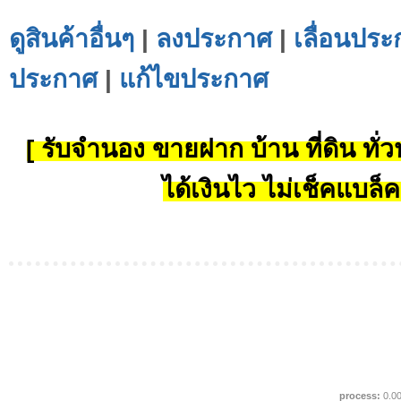
ดูสินค้าอื่นๆ
|
ลงประกาศ
|
เลื่อนประ
ประกาศ
|
แก้ไขประกาศ
[ รับจำนอง ขายฝาก บ้าน ที่ดิน ทั่วป
ได้เงินไว ไม่เช็คแบล็ค
process:
0.0