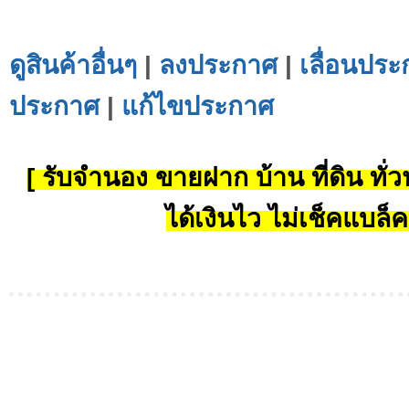
ดูสินค้าอื่นๆ
|
ลงประกาศ
|
เลื่อนประ
ประกาศ
|
แก้ไขประกาศ
[ รับจำนอง ขายฝาก บ้าน ที่ดิน ทั่วป
ได้เงินไว ไม่เช็คแบล็ค