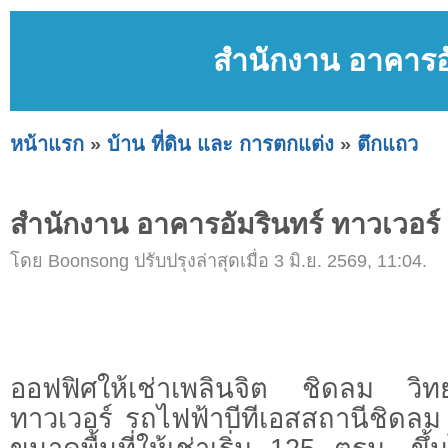
สำนักงาน อาคารอั
หน้าแรก
»
บ้าน ที่ดิน และ การตกแต่ง
»
ตึกแถว
สำนักงาน อาคารอัมรินทร์ ทาวเวอร์
โดย Boonsong ปรับปรุงล่าสุดเมื่อ 3 มิ.ย. 2569, 11:04.
ออฟฟิศให้เช่าเพลินจิต ชิดลม วิท
ทาวเวอร์ รถไฟฟ้าบีทีเอสสถานีชิดลม 