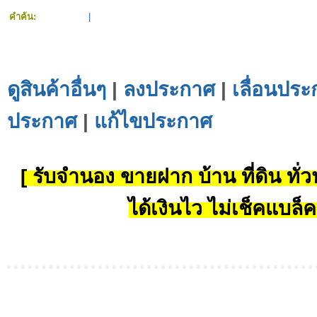
คำค้น:
|
ดูสินค้าอื่นๆ
|
ลงประกาศ
|
เลื่อนประ
ประกาศ
|
แก้ไขประกาศ
[ รับจำนอง ขายฝาก บ้าน ที่ดิน ทั่วป
ได้เงินไว ไม่เช็คแบล็ค