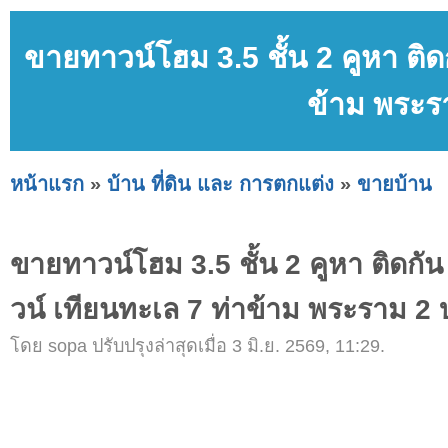
ขายทาวน์โฮม 3.5 ชั้น 2 คูหา ติ
ข้าม พระร
หน้าแรก
»
บ้าน ที่ดิน และ การตกแต่ง
»
ขายบ้าน
ขายทาวน์โฮม 3.5 ชั้น 2 คูหา ติดก
วน์ เทียนทะเล 7 ท่าข้าม พระราม 2 
โดย sopa ปรับปรุงล่าสุดเมื่อ 3 มิ.ย. 2569, 11:29.