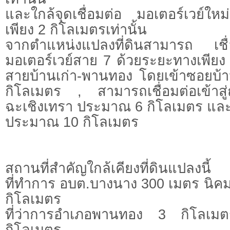
และใกล้จุดเชื่อมต่อ มอเตอร์เวย์ให
เพียง 2 กิโลเมตรเท่านั้น
จากตำแหน่งแปลงที่ดินสามารถ เชื่
มอเตอร์เวย์สาย 7 ด้วยระยะทางเพียง
สายบ้านเก่า-พานทอง โดยเข้าซอยบ้าน
กิโลเมตร , สามารถเชื่อมต่อเข้า
ฉะเชิงเทรา ประมาณ 6 กิโลเมตร แ
ประมาณ 10 กิโลเมตร
สถานที่สำคัญใกล้เคียงที่ดินแปลงนี้
ที่ทำการ อบต.บางนาง 300 เมตร นิค
กิโลเมตร
ที่ว่าการอำเภอพานทอง 3 กิโลเม
กิโลเมตร