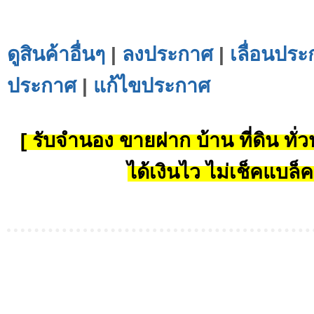
ดูสินค้าอื่นๆ
|
ลงประกาศ
|
เลื่อนประ
ประกาศ
|
แก้ไขประกาศ
[ รับจำนอง ขายฝาก บ้าน ที่ดิน ทั่วป
ได้เงินไว ไม่เช็คแบล็ค