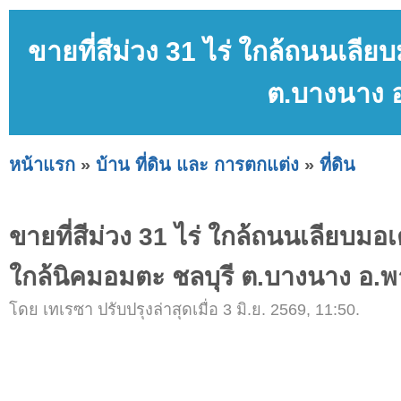
ขายที่สีม่วง 31 ไร่ ใกล้ถนนเลีย
ต.บางนาง อ
หน้าแรก
»
บ้าน ที่ดิน และ การตกแต่ง
»
ที่ดิน
ขายที่สีม่วง 31 ไร่ ใกล้ถนนเลียบมอเ
ใกล้นิคมอมตะ ชลบุรี ต.บางนาง อ.พ
โดย เทเรซา ปรับปรุงล่าสุดเมื่อ 3 มิ.ย. 2569, 11:50.