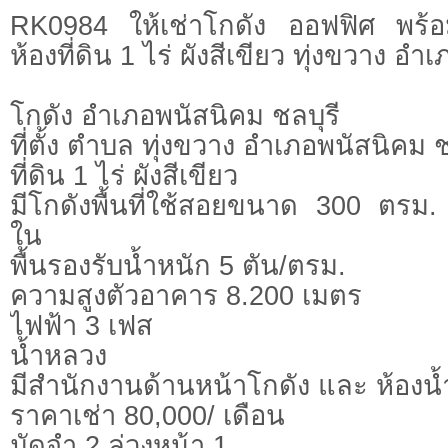
RK0984 ให้เช่าโกดัง ออฟฟิศ พร้
ห้องที่ดิน 1 ไร่ ผังสีเขียว ทุ่งขวาง อ
โกดัง อำเภอพนัสนิคม ชลบุรี
ที่ตั้ง ตำบล ทุ่งขวาง อำเภอพนัสนิคม ช
ที่ดิน 1 ไร่ ผังสีเขียว
มีโกดังพื้นที่ใช้สอยขนาด 300 ตรม.
ใน
พื้นรองรับน้ำหนัก 5 ตัน/ตรม.
ความสูงตัวอาคาร 8.200 เมตร
ไฟฟ้า 3 เฟส
น้ำหลวง
มีสำนักงานด้านหน้าโกดัง และ ห้องน้
ราคาเช่า 80,000/ เดือน
มัดจำ 2 ล่วงหน้า 1