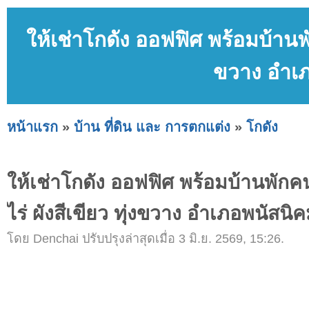
ให้เช่าโกดัง ออฟฟิศ พร้อมบ้านพัก
ขวาง อำเภ
หน้าแรก
»
บ้าน ที่ดิน และ การตกแต่ง
»
โกดัง
ให้เช่าโกดัง ออฟฟิศ พร้อมบ้านพักคน
ไร่ ผังสีเขียว ทุ่งขวาง อำเภอพนัสนิค
โดย Denchai ปรับปรุงล่าสุดเมื่อ 3 มิ.ย. 2569, 15:26.