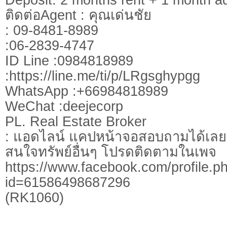
ติดต่อAgent : คุณเด่นชัย
: 09-8481-8989
:06-2839-4747
ID Line :0984818989
:https://line.me/ti/p/LRgsghypgg
WhatsApp :+66984818989
WeChat :deejecorp
PL. Real Estate Broker
: แอดไลน์ แคปหน้าจอสอบถามได้เลย
สนใจทรัพย์อื่นๆ โปรดติดตามในเพจ
https://www.facebook.com/profile.p
id=61586498687296
(RK1060)