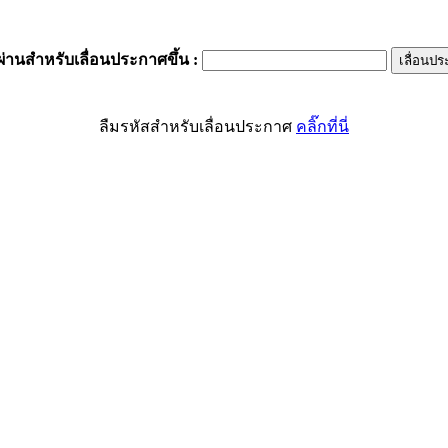
ผ่านสำหรับเลื่อนประกาศขึ้น
:
ลืมรหัสสำหรับเลื่อนประกาศ
คลิ๊กที่นี่