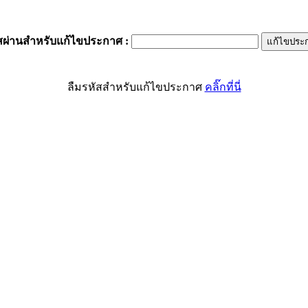
สผ่านสำหรับแก้ไขประกาศ
:
ลืมรหัสสำหรับแก้ไขประกาศ
คลิ๊กที่นี่