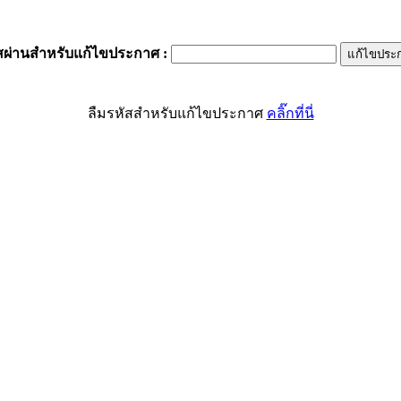
สผ่านสำหรับแก้ไขประกาศ
:
ลืมรหัสสำหรับแก้ไขประกาศ
คลิ๊กที่นี่