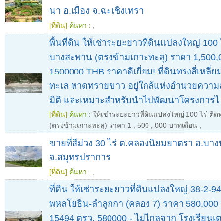
นา อ.เมือง จ.ฉะเชิงเทรา
[ที่ดิน]
ค้นหา :
,
พื้นที่ดิน ให้เช่าระยะยาวที่ดินแปลงใหญ่ 100 
บางสะพาน (ตรงข้ามเกาะทะลุ) ราคา 1,500,
1500000 THB ราคาดีเยี่ยม! ที่ดินทรงสี่เหลี่
ทะเล หาดทรายขาว อยู่ใกล้แห่งอำนวยควา
มิติ และเหมาะสำหรับนำไปพัฒนาโครงการไ
[ที่ดิน]
ค้นหา :
ให้เช่าระยะยาวที่ดินแปลงใหญ่ 100 ไร่ ต
(ตรงข้ามเกาะทะลุ) ราคา 1
,
500
,
000 บาทเดือน
,
ขายที่สีม่วง 30 ไร่ ต.คลองนิยมยาตรา อ.บาง
จ.สมุทรปราการ
[ที่ดิน]
ค้นหา :
,
ที่ดิน ให้เช่าระยะยาวที่ดินแปลงใหญ่ 38-2-9
พหลโยธิน-ลำลูกกา (คลอง 7) ราคา 580,000 
15494 ตรว. 580000 - ไม่ไกลจาก โรงเรียนเ