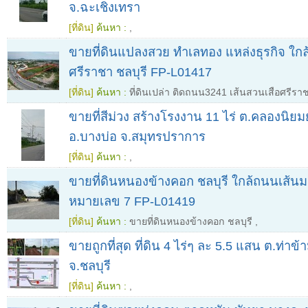
จ.ฉะเชิงเทรา
[ที่ดิน]
ค้นหา :
,
ขายที่ดินแปลงสวย ทำเลทอง แหล่งธุรกิจ ใกล
ศรีราชา ชลบุรี FP-L01417
[ที่ดิน]
ค้นหา :
ที่ดินเปล่า ติดถนน3241 เส้นสวนเสือศรีรา
ขายที่สีม่วง สร้างโรงงาน 11 ไร่ ต.คลองนิย
อ.บางบ่อ จ.สมุทรปราการ
[ที่ดิน]
ค้นหา :
,
ขายที่ดินหนองข้างคอก ชลบุรี ใกล้ถนนเส้นมอ
หมายเลข 7 FP-L01419
[ที่ดิน]
ค้นหา :
ขายที่ดินหนองข้างคอก ชลบุรี
,
ขายถูกที่สุด ที่ดิน 4 ไร่ๆ ละ 5.5 แสน ต.ท่าข
จ.ชลบุรี
[ที่ดิน]
ค้นหา :
,