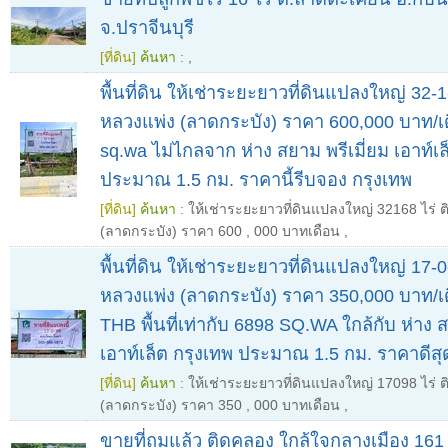
จ.ปราจีนบุรี
[ที่ดิน]
ค้นหา :
,
พื้นที่ดิน ให้เช่าระยะยาวที่ดินแปลงใหญ่ 32-
หลวงแพ่ง (ลาดกระบัง) ราคา 600,000 บาท/เ
sq.wa ไม่ไกลจาก ห่าง สยาม พรีเมี่ยม เอาท์เล
ประมาณ 1.5 กม. ราคานี้รีบจอง กรุงเทพ
[ที่ดิน]
ค้นหา :
ให้เช่าระยะยาวที่ดินแปลงใหญ่ 32168 ไร่
(ลาดกระบัง) ราคา 600
,
000 บาทเดือน
,
พื้นที่ดิน ให้เช่าระยะยาวที่ดินแปลงใหญ่ 17-
หลวงแพ่ง (ลาดกระบัง) ราคา 350,000 บาท/เ
THB พื้นที่เท่ากับ 6898 SQ.WA ใกล้กับ ห่าง ส
เอาท์เล็ต กรุงเทพ ประมาณ 1.5 กม. ราคาดีสุ
[ที่ดิน]
ค้นหา :
ให้เช่าระยะยาวที่ดินแปลงใหญ่ 17098 ไร่
(ลาดกระบัง) ราคา 350
,
000 บาทเดือน
,
ขายที่ถมแล้ว ติดคลอง ใกล้ใจกลางเมือง 161