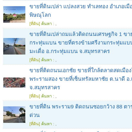
ขายที่ดินเปล่า เเปลงสวย ทำเลทอง อำเภอเมือ
พิษณุโลก
[ที่ดิน]
ค้นหา :
,
ขายที่ดินเปล่าถมแล้วติดถนนเศรษฐกิจ 1 ขาย
กระทุ่มแบน ขายที่ตรงข้ามศรีงามกระทุ่มแบ
มะเดื่อ อ.กระทุ่มแบน จ.สมุทรสาคร
[ที่ดิน]
ค้นหา :
,
ขายที่ติดถนนเอกชัย ขายที่ใกล้ตลาดสดเมืองใ
พระรามสอง ขายที่เซ็นทรัลมหาชัย ต.นาดี อ.
จ.สมุทรสาคร
[ที่ดิน]
ค้นหา :
,
ขายที่ดิน พระราม9 ติดถนนซอยกว้าง 88 ตา
ด่วน
[ที่ดิน]
ค้นหา :
,