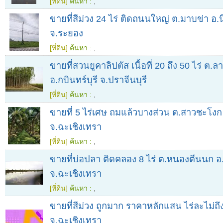
[ที่ดิน]
ค้นหา :
,
ขายที่สีม่วง 24 ไร่ ติดถนนใหญ่ ต.มาบข่า อ
จ.ระยอง
[ที่ดิน]
ค้นหา :
,
ขายที่สวนยูคาลิปตัส เนื้อที่ 20 ถึง 50 ไร่ ต.
อ.กบินทร์บุรี จ.ปราจีนบุรี
[ที่ดิน]
ค้นหา :
,
ขายที่ 5 ไร่เศษ ถมแล้วบางส่วน ต.สาวชะโงก
จ.ฉะเชิงเทรา
[ที่ดิน]
ค้นหา :
,
ขายที่บ่อปลา ติดคลอง 8 ไร่ ต.หนองตีนนก อ.
จ.ฉะเชิงเทรา
[ที่ดิน]
ค้นหา :
,
ขายที่สีม่วง ถูกมาก ราคาหลักแสน ไร่ละไม่ถึ
จ.ฉะเชิงเทรา