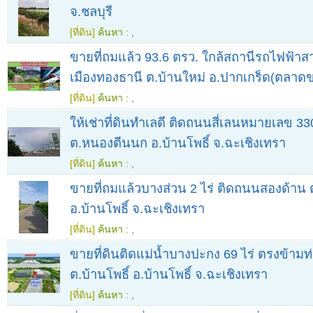
จ.ชลบุรี
[ที่ดิน]
ค้นหา :
,
ขายที่ถมแล้ว 93.6 ตรว. ใกล้สถานีรถไฟฟ้าส
เมืองทองธานี ต.บ้านใหม่ อ.ปากเกร็ด(ตลาดข
[ที่ดิน]
ค้นหา :
,
ให้เช่าที่ดินทำเลดี ติดถนนสี่เลนหมายเลข 330
ต.หนองตีนนก อ.บ้านโพธิ์ จ.ฉะเชิงเทรา
[ที่ดิน]
ค้นหา :
,
ขายที่ถมแล้วบางส่วน 2 ไร่ ติดถนนสองด้าน ต
อ.บ้านโพธิ์ จ.ฉะเชิงเทรา
[ที่ดิน]
ค้นหา :
,
ขายที่ดินติดแม่น้ำบางปะกง 69 ไร่ ตรงข้ามท่า
ต.บ้านโพธิ์ อ.บ้านโพธิ์ จ.ฉะเชิงเทรา
[ที่ดิน]
ค้นหา :
,