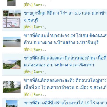
[ที่ดิน]
ค้นหา :
,
ขายถูกที่สุด ที่ดิน 4 ไร่ๆ ละ 5.5 แสน ต.ท่าข
จ.ชลบุรี
[ที่ดิน]
ค้นหา :
,
ขายที่ติดแม่น้ำบางปะกง 24 ไร่เศษ ติดถน
ด้าน ต.บางยาง อ.บ้านสร้าง จ.ปราจีนบุรี
[ที่ดิน]
ค้นหา :
,
ขายที่ดินติดคลองและติดถนนสองด้าน เนื้อที่
ต.สองคลอง อ.บางปะกง จ.ฉะเชิงเทรา
[ที่ดิน]
ค้นหา :
,
ขายที่ดินติดคลองพระสะทึง ติดถนนใหญ่ทา
เนื้อที่ 22 ไร่ ต.ศาลาลำดวน อ.เมือง จ.สระแก
[ที่ดิน]
ค้นหา :
,
ขายที่สีม่วงอีอีซี สร้างโรงงานได้ 19 ไร่ ต.มา