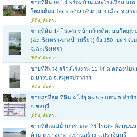
ขายที่ดิน 94 ไร่ พร้อมบ้านและโรงเรือน แถ
ใหญ่เต็มแปลง ต.ศาลาลำดวน อ.เมือง จ.สระ
[ที่ดิน]
ค้นหา :
,
ขายที่ดิน 14 ไร่เศษ หน้ากว้างติดถนนใหญ่
(ฉะเชิงเทรา-บางน้ำเปรี้ยว) ถึง 150 เมตร ต.
จ.ฉะเชิงเทรา
[ที่ดิน]
ค้นหา :
,
ขายที่สีม่วง สร้างโรงงาน 11 ไร่ ต.คลองนิย
อ.บางบ่อ จ.สมุทรปราการ
[ที่ดิน]
ค้นหา :
,
ขายถูกที่สุด ที่ดิน 4 ไร่ๆ ละ 5.5 แสน ต.ท่าข
จ.ชลบุรี
[ที่ดิน]
ค้นหา :
,
ขายที่ติดแม่น้ำบางปะกง 24 ไร่เศษ ติดถน
ด้าน ต.บางยาง อ.บ้านสร้าง จ.ปราจีนบุรี