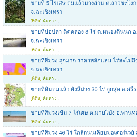
ขายที่ 5 ไร่เศษ ถมแล้วบางส่วน ต.สาวชะโงก
จ.ฉะเชิงเทรา
[ที่ดิน]
ค้นหา :
,
ขายที่บ่อปลา ติดคลอง 8 ไร่ ต.หนองตีนนก อ.
จ.ฉะเชิงเทรา
[ที่ดิน]
ค้นหา :
,
ขายที่สีม่วง ถูกมาก ราคาหลักแสน ไร่ละไม่ถึ
จ.ฉะเชิงเทรา
[ที่ดิน]
ค้นหา :
,
ขายที่ดินถมแล้ว ผังสีม่วง 30 ไร่ ถูกสุด อ.ศรี
[ที่ดิน]
ค้นหา :
,
ขายที่สีม่วงเข้ม 7 ไร่เศษ ต.มาบโป่ง อ.พานท
[ที่ดิน]
ค้นหา :
,
ขายที่สีม่วง 46 ไร่ ใกล้ถนนเลียบมอเตอร์เวย์