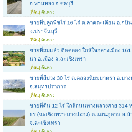
อ.พานทอง จ.ชลบุรี
[ที่ดิน]
ค้นหา :
,
ขายที่ปลูกพืชไร่ 16 ไร่ ต.ลาดตะเคียน อ.กบินท
จ.ปราจีนบุรี
[ที่ดิน]
ค้นหา :
,
ขายที่ถมแล้ว ติดคลอง ใกล้ใจกลางเมือง 161
นา อ.เมือง จ.ฉะเชิงเทรา
[ที่ดิน]
ค้นหา :
,
ขายที่สีม่วง 30 ไร่ ต.คลองนิยมยาตรา อ.บาง
จ.สมุทรปราการ
[ที่ดิน]
ค้นหา :
,
ขายที่ดิน 12 ไร่ ใกล้ถนนทางหลวงสาย 314 ห
ธร (ฉะเชิงเทรา-บางปะกง) ต.แสนภูดาษ อ.บ้า
จ.ฉะเชิงเทรา
[ที่ดิน]
ค้นหา :
,