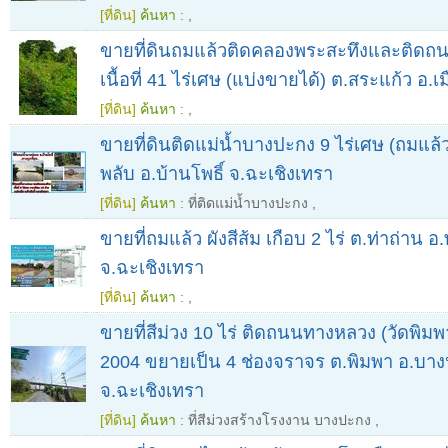
[ที่ดิน]
ค้นหา :
,
ขายที่ดินถมแล้วติดคลองพระสะทึงและติด
เนื้อที่ 41 ไร่เศษ (แบ่งขายได้) ต.สระแก้ว อ.เ
[ที่ดิน]
ค้นหา :
,
ขายที่ดินติดแม่น้ำบางปะกง 9 ไร่เศษ (ถมแล้
พลับ อ.บ้านโพธิ์ จ.ฉะเชิงเทรา
[ที่ดิน]
ค้นหา :
ที่ติดแม่น้ำบางปะกง
,
ขายที่ถมแล้ว ผังสีส้ม เกือบ 2 ไร่ ต.ท่าถ่า
จ.ฉะเชิงเทรา
[ที่ดิน]
ค้นหา :
,
ขายที่สีม่วง 10 ไร่ ติดถนนทางหลวง (วัดพิ
2004 ขยายเป็น 4 ช่องจราจร ต.พิมพา อ.บา
จ.ฉะเชิงเทรา
[ที่ดิน]
ค้นหา :
ที่สีม่วงสร้างโรงงาน บางปะกง
,