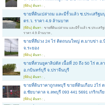
[ที่ดิน]
ค้นหา :
,
ขายที่ดินเปล่าถม และมีรั้วแล้ว ซ.ประเสริฐมน
ตร.ว. ราคา 4.9 ล้านบาท
[ที่ดิน]
ค้นหา :
ขายที่ดินเปล่าถม และมีรั้วแล้ว ซ.ประเสริฐ
ราคา 4.9 ล้านบาท
,
ขายที่สีม่วง 24 ไร่ ติดถนนใหญ่ ต.มาบข่า อ
จ.ระยอง
[ที่ดิน]
ค้นหา :
,
ขายที่สวนยูคาลิปตัส เนื้อที่ 20 ถึง 50 ไร่ ต.
อ.กบินทร์บุรี จ.ปราจีนบุรี
[ที่ดิน]
ค้นหา :
,
ขายที่ดินราคาถูกลพบุรี ขายที่ดินเกือบ 2ไร่
อ.ชัยบาดาล จ.ลพบุรี 093 441 5691 เกริกเกีย
[ที่ดิน]
ค้นหา :
,