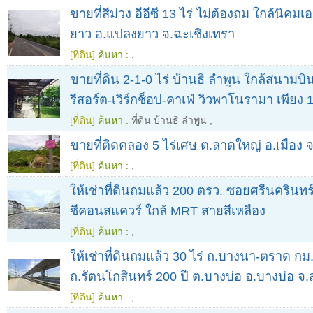
ขายที่สีม่วง อีอีซี 13 ไร่ ไม่ต้องถม ใกล้นิคม
ยาว อ.แปลงยาว จ.ฉะเชิงเทรา
[ที่ดิน]
ค้นหา :
,
ขายที่ดิน 2-1-0 ไร่ บ้านธิ ลำพูน ใกล้สนามบ
รีสอร์ต-เวิร์กช็อป-คาเฟ่ วิวพาโนรามา เพียง 
[ที่ดิน]
ค้นหา :
ที่ดิน บ้านธิ ลำพูน
,
ขายที่ติดคลอง 5 ไร่เศษ ต.ลาดใหญ่ อ.เมือง
[ที่ดิน]
ค้นหา :
,
ให้เช่าที่ดินถมแล้ว 200 ตรว. ซอยศรีนครินทร์
ซีคอนสแควร์ ใกล้ MRT สายสีเหลือง
[ที่ดิน]
ค้นหา :
,
ให้เช่าที่ดินถมแล้ว 30 ไร่ ถ.บางนา-ตราด กม
ถ.รัตนโกสินทร์ 200 ปี ต.บางบ่อ อ.บางบ่อ 
[ที่ดิน]
ค้นหา :
,