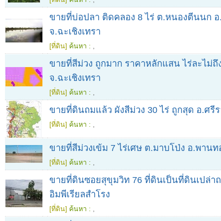
ขายที่บ่อปลา ติดคลอง 8 ไร่ ต.หนองตีนนก อ.
จ.ฉะเชิงเทรา
[ที่ดิน]
ค้นหา :
,
ขายที่สีม่วง ถูกมาก ราคาหลักแสน ไร่ละไม่ถึ
จ.ฉะเชิงเทรา
[ที่ดิน]
ค้นหา :
,
ขายที่ดินถมแล้ว ผังสีม่วง 30 ไร่ ถูกสุด อ.ศรี
[ที่ดิน]
ค้นหา :
,
ขายที่สีม่วงเข้ม 7 ไร่เศษ ต.มาบโป่ง อ.พานท
[ที่ดิน]
ค้นหา :
,
ขายที่ดินซอยสุขุมวิท 76 ที่ดินเป็นที่ดินเปล่า
อิมพีเรียลสำโรง
[ที่ดิน]
ค้นหา :
,