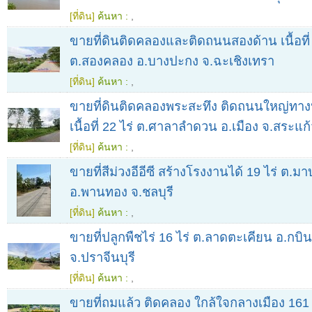
[ที่ดิน]
ค้นหา :
,
ขายที่ดินติดคลองและติดถนนสองด้าน เนื้อที่
ต.สองคลอง อ.บางปะกง จ.ฉะเชิงเทรา
[ที่ดิน]
ค้นหา :
,
ขายที่ดินติดคลองพระสะทึง ติดถนนใหญ่ทา
เนื้อที่ 22 ไร่ ต.ศาลาลำดวน อ.เมือง จ.สระแก
[ที่ดิน]
ค้นหา :
,
ขายที่สีม่วงอีอีซี สร้างโรงงานได้ 19 ไร่ ต.มา
อ.พานทอง จ.ชลบุรี
[ที่ดิน]
ค้นหา :
,
ขายที่ปลูกพืชไร่ 16 ไร่ ต.ลาดตะเคียน อ.กบินท
จ.ปราจีนบุรี
[ที่ดิน]
ค้นหา :
,
ขายที่ถมแล้ว ติดคลอง ใกล้ใจกลางเมือง 161