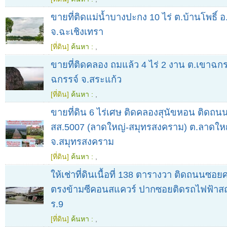
ขายที่ติดแม่น้ำบางปะกง 10 ไร่ ต.บ้านโพธิ์ อ.
จ.ฉะเชิงเทรา
[ที่ดิน]
ค้นหา :
,
ขายที่ติดคลอง ถมแล้ว 4 ไร่ 2 งาน ต.เขาฉกร
ฉกรรจ์ จ.สระแก้ว
[ที่ดิน]
ค้นหา :
,
ขายที่ดิน 6 ไร่เศษ ติดคลองสุนัขหอน ติดถ
สส.5007 (ลาดใหญ่-สมุทรสงคราม) ต.ลาดใหญ
จ.สมุทรสงคราม
[ที่ดิน]
ค้นหา :
,
ให้เช่าที่ดินเนื้อที่ 138 ตารางวา ติดถนนซอย
ตรงข้ามซีคอนสแควร์ ปากซอยติดรถไฟฟ้าส
ร.9
[ที่ดิน]
ค้นหา :
,