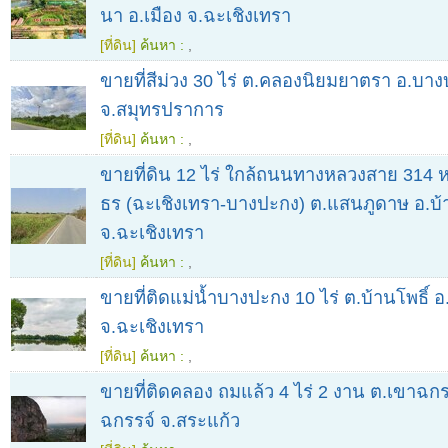
นา อ.เมือง จ.ฉะเชิงเทรา
[ที่ดิน]
ค้นหา :
,
ขายที่สีม่วง 30 ไร่ ต.คลองนิยมยาตรา อ.บาง
จ.สมุทรปราการ
[ที่ดิน]
ค้นหา :
,
ขายที่ดิน 12 ไร่ ใกล้ถนนทางหลวงสาย 314 ห
ธร (ฉะเชิงเทรา-บางปะกง) ต.แสนภูดาษ อ.บ้า
จ.ฉะเชิงเทรา
[ที่ดิน]
ค้นหา :
,
ขายที่ติดแม่น้ำบางปะกง 10 ไร่ ต.บ้านโพธิ์ อ.
จ.ฉะเชิงเทรา
[ที่ดิน]
ค้นหา :
,
ขายที่ติดคลอง ถมแล้ว 4 ไร่ 2 งาน ต.เขาฉกร
ฉกรรจ์ จ.สระแก้ว