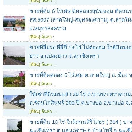
[ที่ดิน]
ค้นหา :
,
ขายที่ดิน 6 ไร่เศษ ติดคลองสุนัขหอน ติดถ
สส.5007 (ลาดใหญ่-สมุทรสงคราม) ต.ลาดใหญ
จ.สมุทรสงคราม
[ที่ดิน]
ค้นหา :
,
ขายที่สีม่วง อีอีซี 13 ไร่ ไม่ต้องถม ใกล้นิคม
ยาว อ.แปลงยาว จ.ฉะเชิงเทรา
[ที่ดิน]
ค้นหา :
,
ขายที่ติดคลอง 5 ไร่เศษ ต.ลาดใหญ่ อ.เมือง
[ที่ดิน]
ค้นหา :
,
ให้เช่าที่ดินถมแล้ว 30 ไร่ ถ.บางนา-ตราด กม
ถ.รัตนโกสินทร์ 200 ปี ต.บางบ่อ อ.บางบ่อ 
[ที่ดิน]
ค้นหา :
,
ขายที่ดิน 10 ไร่ ใกล้ถนนสิริโสธร ( 314 ) บ
ฉะเชิงเทรา ต.แสนภูดาษ อ.บ้านโพธิ์ จ.ฉะเชิ