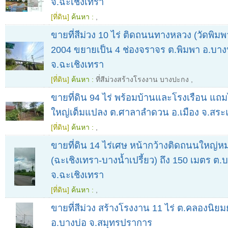
จ.ฉะเชิงเทรา
[ที่ดิน]
ค้นหา :
,
ขายที่สีม่วง 10 ไร่ ติดถนนทางหลวง (วัดพิ
2004 ขยายเป็น 4 ช่องจราจร ต.พิมพา อ.บา
จ.ฉะเชิงเทรา
[ที่ดิน]
ค้นหา :
ที่สีม่วงสร้างโรงงาน บางปะกง
,
ขายที่ดิน 94 ไร่ พร้อมบ้านและโรงเรือน แถ
ใหญ่เต็มแปลง ต.ศาลาลำดวน อ.เมือง จ.สระ
[ที่ดิน]
ค้นหา :
,
ขายที่ดิน 14 ไร่เศษ หน้ากว้างติดถนนใหญ่
(ฉะเชิงเทรา-บางน้ำเปรี้ยว) ถึง 150 เมตร ต.
จ.ฉะเชิงเทรา
[ที่ดิน]
ค้นหา :
,
ขายที่สีม่วง สร้างโรงงาน 11 ไร่ ต.คลองนิย
อ.บางบ่อ จ.สมุทรปราการ