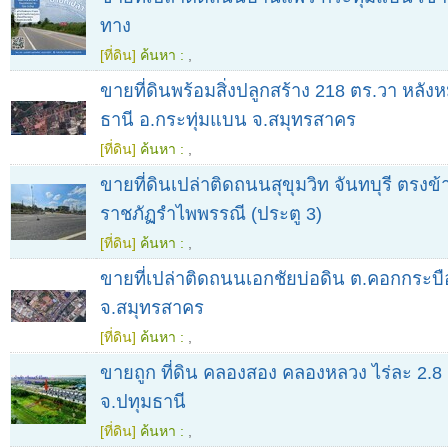
ทาง
[ที่ดิน]
ค้นหา :
,
ขายที่ดินพร้อมสิ่งปลูกสร้าง 218 ตร.วา หลังห
ธานี อ.กระทุ่มแบน จ.สมุทรสาคร
[ที่ดิน]
ค้นหา :
,
ขายที่ดินเปล่าติดถนนสุขุมวิท จันทบุรี ตรงข
ราชภัฏรำไพพรรณี (ประตู 3)
[ที่ดิน]
ค้นหา :
,
ขายที่เปล่าติดถนนเอกชัยบ่อดิน ต.คอกกระบือ
จ.สมุทรสาคร
[ที่ดิน]
ค้นหา :
,
ขายถูก ที่ดิน คลองสอง คลองหลวง ไร่ละ 2.8 
จ.ปทุมธานี
[ที่ดิน]
ค้นหา :
,