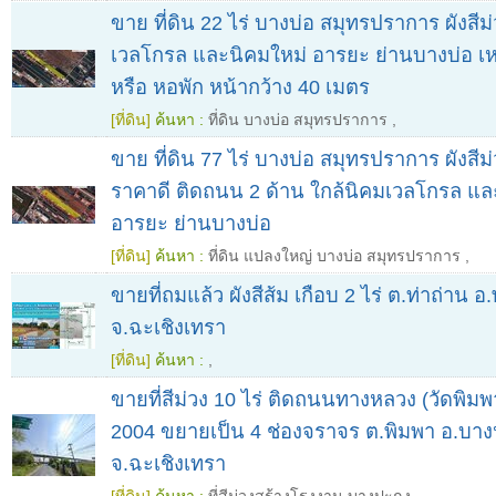
ขาย ที่ดิน 22 ไร่ บางบ่อ สมุทรปราการ ผังสีม
เวลโกรล และนิคมใหม่ อารยะ ย่านบางบ่อ เ
หรือ หอพัก หน้ากว้าง 40 เมตร
[ที่ดิน]
ค้นหา :
ที่ดิน บางบ่อ สมุทรปราการ
,
ขาย ที่ดิน 77 ไร่ บางบ่อ สมุทรปราการ ผังสี
ราคาดี ติดถนน 2 ด้าน ใกล้นิคมเวลโกรล แล
อารยะ ย่านบางบ่อ
[ที่ดิน]
ค้นหา :
ที่ดิน แปลงใหญ่ บางบ่อ สมุทรปราการ
,
ขายที่ถมแล้ว ผังสีส้ม เกือบ 2 ไร่ ต.ท่าถ่า
จ.ฉะเชิงเทรา
[ที่ดิน]
ค้นหา :
,
ขายที่สีม่วง 10 ไร่ ติดถนนทางหลวง (วัดพิ
2004 ขยายเป็น 4 ช่องจราจร ต.พิมพา อ.บา
จ.ฉะเชิงเทรา