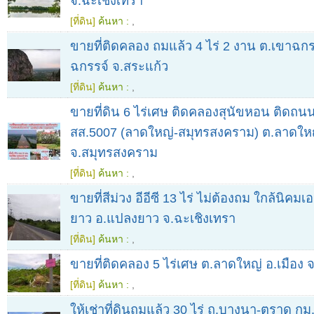
จ.ฉะเชิงเทรา
[ที่ดิน]
ค้นหา :
,
ขายที่ติดคลอง ถมแล้ว 4 ไร่ 2 งาน ต.เขาฉกร
ฉกรรจ์ จ.สระแก้ว
[ที่ดิน]
ค้นหา :
,
ขายที่ดิน 6 ไร่เศษ ติดคลองสุนัขหอน ติดถ
สส.5007 (ลาดใหญ่-สมุทรสงคราม) ต.ลาดใหญ
จ.สมุทรสงคราม
[ที่ดิน]
ค้นหา :
,
ขายที่สีม่วง อีอีซี 13 ไร่ ไม่ต้องถม ใกล้นิคม
ยาว อ.แปลงยาว จ.ฉะเชิงเทรา
[ที่ดิน]
ค้นหา :
,
ขายที่ติดคลอง 5 ไร่เศษ ต.ลาดใหญ่ อ.เมือง
[ที่ดิน]
ค้นหา :
,
ให้เช่าที่ดินถมแล้ว 30 ไร่ ถ.บางนา-ตราด กม