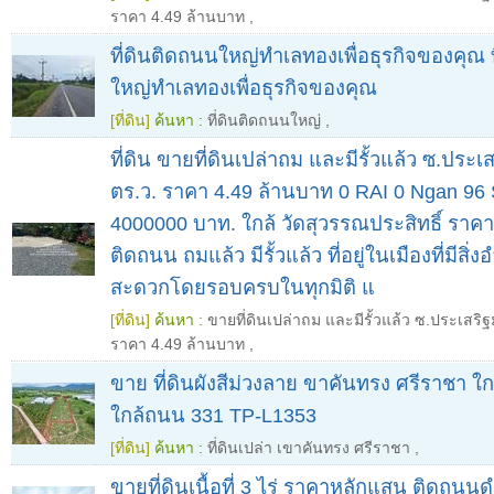
ราคา 4.49 ล้านบาท
,
ที่ดินติดถนนใหญ่ทำเลทองเพื่อธุรกิจของคุณ 
ใหญ่ทำเลทองเพื่อธุรกิจของคุณ
[ที่ดิน]
ค้นหา :
ที่ดินติดถนนใหญ่
,
ที่ดิน ขายที่ดินเปล่าถม และมีรั้วแล้ว ซ.ประเ
ตร.ว. ราคา 4.49 ล้านบาท 0 RAI 0 Ngan 96
4000000 บาท. ใกล้ วัดสุวรรณประสิทธิ์ ราคาง
ติดถนน ถมแล้ว มีรั้วแล้ว ที่อยู่ในเมืองที่มีส
สะดวกโดยรอบครบในทุกมิติ แ
[ที่ดิน]
ค้นหา :
ขายที่ดินเปล่าถม และมีรั้วแล้ว ซ.ประเสริฐ
ราคา 4.49 ล้านบาท
,
ขาย ที่ดินผังสีม่วงลาย ขาคันทรง ศรีราชา 
ใกล้ถนน 331 TP-L1353
[ที่ดิน]
ค้นหา :
ที่ดินเปล่า เขาคันทรง ศรีราชา
,
ขายที่ดินเนื้อที่ 3 ไร่ ราคาหลักแสน ติดถนน