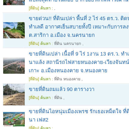
[ที่ดิน]
ค้นหา :
,
ขายด่วน!! ที่ดินเปล่า พื้นที่ 2 ไร่ 45 ตร.ว. ต
ทำเลดี​ อากาศเย็นสบายทั้งปี เหมาะกับการลง
ต.สาริกา อ.เมือง จ.นครนายก
[ที่ดิน]
ค้นหา :
ที่ดิน นครนายก
,
ขายที่ดินเปล่า เนื้อที่ 9 ไร่ 1งาน 13 ตร.ว. ทำ
นาแล้ง สถานีรถไฟสายหนองคาย-เวียงจันทน
เกาะ อ.เมืองหนองคาย จ.หนองคาย
[ที่ดิน]
ค้นหา :
ที่ดิน หนองคาย
,
ขายที่ดินถมแล้ว 90 ตารางวา
[ที่ดิน]
ค้นหา :
ที่ดิน
,
ขายที่ดินไอหนุ่มเมืองเพรช รักเธอเหม็ดใจ ที่
นา เฟส2
[ที่ดิน]
ค้นหา :
,