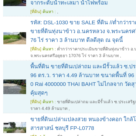
จากระดับน้ำทะเลมา น้ำไฟพร้อม
[ที่ดิน]
ค้นหา :
,
รหัส: DSL-1030 ขาย SALE ที่ดิน //ต่ำกว่ารา
ขายที่ดินทุ่งนาข้าว อ.นครหลวง จ.พระนครศร
76 ไร่ ราคา 3 ล้านบาท ดีลดีสุด ณ จุดนี้
[ที่ดิน]
ค้นหา :
ต่ำกว่าราคาประเมินขายที่ดินทุ่งนาข้าว 
จ.พระนครศรีอยุธยา 17076 ไร่ ราคา 3 ล้านบาท
,
พื้นที่ดิน ขายที่ดินเปล่าถม และมีรั้วแล้ว ซ.ป
96 ตร.ว. ราคา 4.49 ล้านบาท ขนาดพื้นที่ 9
0 Rai 4000000 THAI BAHT ไม่ไกลจาก วัดสุ
คุ้มสุดๆ
[ที่ดิน]
ค้นหา :
ขายที่ดินเปล่าถม และมีรั้วแล้ว ซ.ประเสริฐ
ราคา 4.49 ล้านบาท
,
ขายที่ดินเปล่าแปลงสวย หนองข้างคอก ใกล้โ
สารสาสน์ ชลบุรี FP-L0778