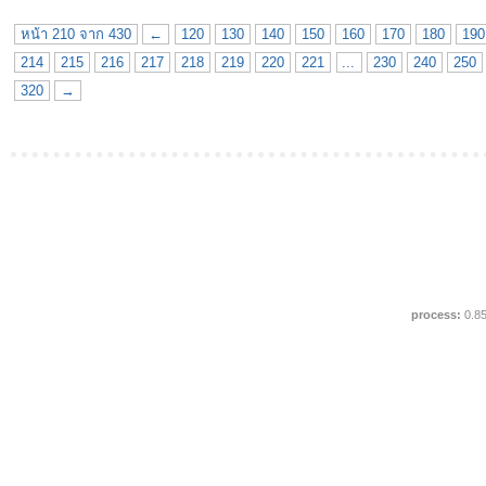
หน้า 210 จาก 430
←
120
130
140
150
160
170
180
190
214
215
216
217
218
219
220
221
...
230
240
250
320
→
process:
0.8