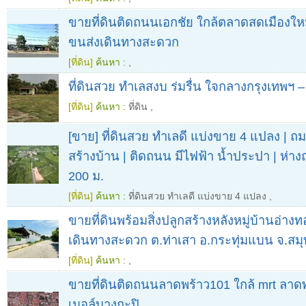
ขายที่ดินติดถนนเอกชัย ใกล้ตลาดสดเมืองใ
ขนส่งเดินทางสะดวก
[ที่ดิน]
ค้นหา :
,
ที่ดินสวย ทำเลสงบ ร่มรื่น ใจกลางกรุงเทพฯ
[ที่ดิน]
ค้นหา :
ที่ดิน
,
[ขาย] ที่ดินสวย ทำเลดี แบ่งขาย 4 แปลง | ถ
สร้างบ้าน | ติดถนน มีไฟฟ้า น้ำประปา | ห่
200 ม.
[ที่ดิน]
ค้นหา :
ที่ดินสวย ทำเลดี แบ่งขาย 4 แปลง
,
ขายที่ดินพร้อมสิ่งปลูกสร้างหลังหมู่บ้านอ่าง
เดินทางสะดวก ต.ท่าเสา อ.กระทุ่มแบน จ.สม
[ที่ดิน]
ค้นหา :
,
ขายที่ดินติดถนนลาดพร้าว101 ใกล้ mrt ลาดพ
เมอล์บางกะปิ