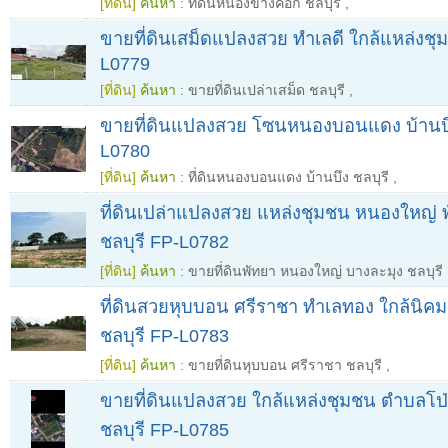
[ที่ดิน]
ค้นหา :
ที่ดินหนองข้างคอก ชลบุรี
,
ขายที่ดินเสม็ดแปลงสวย ทำเลดี ใกล้แหล่งชุม
L0779
[ที่ดิน]
ค้นหา :
ขายที่ดินเปล่าเสม็ด ชลบุรี
,
ขายที่ดินแปลงสวย โซนหนองบอนแดง บ้านบึง
L0780
[ที่ดิน]
ค้นหา :
ที่ดินหนองบอนแดง บ้านบึง ชลบุรี
,
ที่ดินเปล่าแปลงสวย แหล่งชุมชน หนองใหญ่ 
ชลบุรี FP-L0782
[ที่ดิน]
ค้นหา :
ขายที่ดินพัทยา หนองใหญ่ บางละมุง ชลบุรี
ที่ดินสวยหุบบอน ศรีราชา ทำเลทอง ใกล้นิค
ชลบุรี FP-L0783
[ที่ดิน]
ค้นหา :
ขายที่ดินหุบบอน ศรีราชา ชลบุรี
,
ขายที่ดินแปลงสวย ใกล้แหล่งชุมชน ตำบลโป่
ชลบุรี FP-L0785