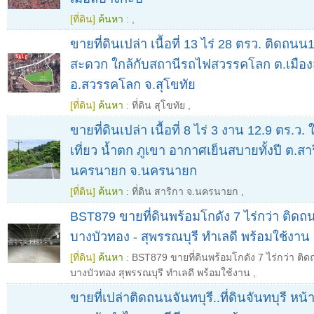
[ที่ดิน]
ค้นหา :
,
ขายที่ดินเปล่า เนื้อที่ 13 ไร่ 28 ตรว. ติดถน
สะดวก ใกล้กับสถานีรถไฟสวรรคโลก ต.เมือ
อ.สวรรคโลก จ.สุโขทัย
[ที่ดิน]
ค้นหา :
ที่ดิน สุโขทัย
,
ขายที่ดินเปล่า เนื้อที่ 8 ไร่ 3 งาน 12.9 ตร.ว.
เที่ยว น้ำตก ภูเขา อากาศเย็นสบายทั้งปี ต.สาร
นครนายก จ.นครนายก
[ที่ดิน]
ค้นหา :
ที่ดิน สาริกา จ.นครนายก
,
BST879 ขายที่ดินพร้อมโกดัง 7 ไร่กว่า ติดถ
บางบัวทอง - สุพรรณบุรี ทำเลดี พร้อมใช้งาน
[ที่ดิน]
ค้นหา :
BST879 ขายที่ดินพร้อมโกดัง 7 ไร่กว่า ติ
บางบัวทอง สุพรรณบุรี ทำเลดี พร้อมใช้งาน
,
ขายที่เปล่าติดถนนจันทบุรี..ที่ดินจันทบุรี หน