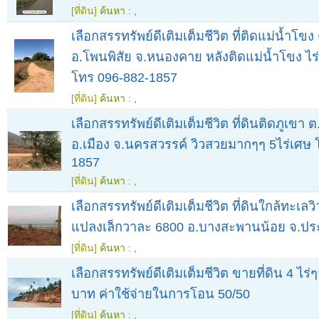
[ที่ดิน]
ค้นหา :
,
เลือกสรรทรัพย์ดีเติมเต็มชีวิต ที่ติดแม่น้ำโขง
อ.โพนพิสัย จ.หนองคาย หลังติดแม่น้ำโขง ไร
โทร 096-882-1857
[ที่ดิน]
ค้นหา :
,
เลือกสรรทรัพย์ดีเติมเต็มชีวิต ที่ดินติดภูเขา
อ.เมือง จ.นครสวรรค์ วิวสวยมากๆๆ 5ไร่เศษ 
1857
[ที่ดิน]
ค้นหา :
,
เลือกสรรทรัพย์ดีเติมเต็มชีวิต ที่ดินใกล้ทะเล
แปลงเล็กวาละ 6800 อ.บางสะพานน้อย จ.ประจ
[ที่ดิน]
ค้นหา :
,
เลือกสรรทรัพย์ดีเติมเต็มชีวิต ขายที่ดิน 4 ไร่
บาท ค่าใช้จ่ายในการโอน 50/50
[ที่ดิน]
ค้นหา :
,