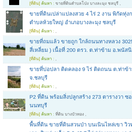
[ที่ดิน]
ค้นหา :
ขายที่ดินตำบลโป่ง บางละมุง ชลบุรี
,
ขายที่ดินเปล่าแปลงสวย 4 ไร่ 2 งาน พิกัดทุ
ตำบลห้วยใหญ่ อำเภอบางละมุง ชลบุรี
[ที่ดิน]
ค้นหา :
,
ขายที่ถมแล้ว ขายถูก ใกล้ถนนทางหลวง 3025
สี่เหลี่ยม ) เนื้อที่ 200 ตรว. ต.ท่าข้าม อ.พนัส
[ที่ดิน]
ค้นหา :
,
ขายที่บ่อปลา ติดคลอง 9 ไร่ ติดถนน ต.ท่าข้
จ.ชลบุรี
[ที่ดิน]
ค้นหา :
,
P2 ที่ดิน พร้อมสิ่งปลูกสร้าง 273 ตารางวา ซอ
นนทบุรี
[ที่ดิน]
ค้นหา :
ที่ดิน บางบัวทอง
,
พื้นที่ดิน ขายที่ดินสวนป่า บนเนินไหล่เขา วิ