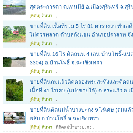
สุดตระการตา ต.เทนมีย์ อ.เมืองสุรินทร์ จ.สุริ
[ที่ดิน]
ค้นหา :
,
ขายที่ดิน เนื้อที่รวม 5 ไร่ 81 ตารางวา ทำเลดี
ไม่ควรพลาด ตำบลกังแอน อำเภอปราสาท จังห
[ที่ดิน]
ค้นหา :
,
ขายที่ดิน 16 ไร่ ติดถนน 4 เลน บ้านโพธิ์-แ
3304) อ.บ้านโพธิ์ จ.ฉะเชิงเทรา
[ที่ดิน]
ค้นหา :
,
ขายที่ดินถมแล้วติดคลองพระสะทึงและติด
เนื้อที่ 41 ไร่เศษ (แบ่งขายได้) ต.สระแก้ว อ.เ
[ที่ดิน]
ค้นหา :
,
ขายที่ดินติดแม่น้ำบางปะกง 9 ไร่เศษ (ถมแล้
พลับ อ.บ้านโพธิ์ จ.ฉะเชิงเทรา
[ที่ดิน]
ค้นหา :
ที่ติดแม่น้ำบางปะกง
,