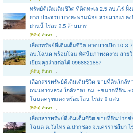
ทรัพย์ดีเติมเต็มชีวิต ที่ติดทะเล 2.5 ลบ./ไร่ 
ยาก ประจวบ บางสะพานน้อย สวยมากแปลงนี
ย่านนี้ ไร่ละ 2.5 ล้านบาท
[ที่ดิน]
ค้นหา :
,
เลือกทรัพย์ดีเติมเต็มชีวิต หาดบางเบิด 10-3-74
ลบ.โฉนด พร้อมโอน ทัศนียภาพงดงาม สวยว
เยี่ยมคุยง่ายต่อได้ 0968821857
[ที่ดิน]
ค้นหา :
,
เลือกสรรทรัพย์ดีเติมเต็มชีวิต ขายที่ดินใกล้
ถนนทางหลวง ใกล้หาด1 กม. +ขนาดที่ดิน 50-
โฉนดครุฑแดง พร้อมโอน ไร่ล่ะ 8 แสน
[ที่ดิน]
ค้นหา :
,
เลือกสรรทรัพย์ดีเติมเต็มชีวิต ขายที่ดินปากช่อ
โฉนด ต.วังไทร อ.ปากช่อง จ.นครราชสีมา ไร่