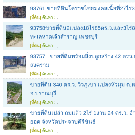
93761 ขายที่ดินโคราชไชยมงคลเนื้อที่27ไร่
[ที่ดิน]
ค้นหา :
,
93758ขายที่ดิน2แปลง18ไร่85ตร.ว.และ3ไร่8
ทะเลหาดเจ้าสำราญ เพชรบุรี
[ที่ดิน]
ค้นหา :
,
93757 - ขายที่ดินพร้อมสิ่งปลูกสร้าง 42 ตรว.
สงคราม
[ที่ดิน]
ค้นหา :
,
ขายที่ดิน 340 ตร.ว. วิวภูเขา แปลงหัวมุม ต
อ.ปราณบุรี
[ที่ดิน]
ค้นหา :
,
ขายที่ดินเปล่า ถมแล้ว 2ไร่ 1งาน 24 ตร.ว. 
ยอด จังหวัดประจวบคีรีขันธ์
[ที่ดิน]
ค้นหา :
,