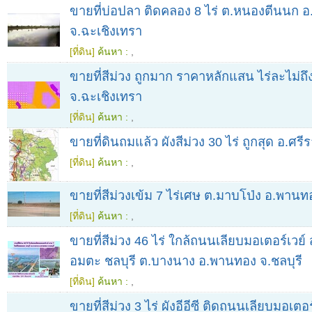
ขายที่บ่อปลา ติดคลอง 8 ไร่ ต.หนองตีนนก อ.
จ.ฉะเชิงเทรา
[ที่ดิน]
ค้นหา :
,
ขายที่สีม่วง ถูกมาก ราคาหลักแสน ไร่ละไม่ถึ
จ.ฉะเชิงเทรา
[ที่ดิน]
ค้นหา :
,
ขายที่ดินถมแล้ว ผังสีม่วง 30 ไร่ ถูกสุด อ.ศรี
[ที่ดิน]
ค้นหา :
,
ขายที่สีม่วงเข้ม 7 ไร่เศษ ต.มาบโป่ง อ.พานท
[ที่ดิน]
ค้นหา :
,
ขายที่สีม่วง 46 ไร่ ใกล้ถนนเลียบมอเตอร์เวย์
อมตะ ชลบุรี ต.บางนาง อ.พานทอง จ.ชลบุรี
[ที่ดิน]
ค้นหา :
,
ขายที่สีม่วง 3 ไร่ ผังอีอีซี ติดถนนเลียบมอเตอร