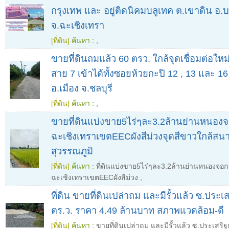
กรุงเทพ และ อยู่ติดนิคมบลูเทค ต.เขาดิน อ
จ.ฉะเชิงเทรา
[ที่ดิน]
ค้นหา :
,
ขายที่ดินถมแล้ว 60 ตรว. ใกล้จุดเชื่อมต่อใหม
สาย 7 เข้าได้ทั้งซอยห้วยกะปิ 12 , 13 และ 16
อ.เมือง จ.ชลบุรี
[ที่ดิน]
ค้นหา :
,
ขายที่ดินแบ่งขาย5ไร่ๆละ3.2ล้านย่านหนอง
ฉะเชิงเทราเขตEECผังสีม่วงจุดสีขาวใกล้สน
สุวรรณภูมิ
[ที่ดิน]
ค้นหา :
ที่ดินแบ่งขาย5ไร่ๆละ3.2ล้านย่านหนองจอ
ฉะเชิงเทราเขตEECผังสีม่วง
,
ที่ดิน ขายที่ดินเปล่าถม และมีรั้วแล้ว ซ.ประเ
ตร.ว. ราคา 4.49 ล้านบาท สภาพแวดล้อม-ดี
[ที่ดิน]
ค้นหา :
ขายที่ดินเปล่าถม และมีรั้วแล้ว ซ.ประเสริฐ