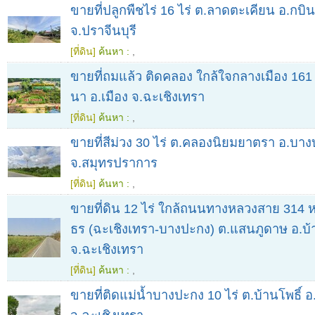
ขายที่ปลูกพืชไร่ 16 ไร่ ต.ลาดตะเคียน อ.กบินท
จ.ปราจีนบุรี
[ที่ดิน]
ค้นหา :
,
ขายที่ถมแล้ว ติดคลอง ใกล้ใจกลางเมือง 161
นา อ.เมือง จ.ฉะเชิงเทรา
[ที่ดิน]
ค้นหา :
,
ขายที่สีม่วง 30 ไร่ ต.คลองนิยมยาตรา อ.บาง
จ.สมุทรปราการ
[ที่ดิน]
ค้นหา :
,
ขายที่ดิน 12 ไร่ ใกล้ถนนทางหลวงสาย 314 ห
ธร (ฉะเชิงเทรา-บางปะกง) ต.แสนภูดาษ อ.บ้า
จ.ฉะเชิงเทรา
[ที่ดิน]
ค้นหา :
,
ขายที่ติดแม่น้ำบางปะกง 10 ไร่ ต.บ้านโพธิ์ อ.