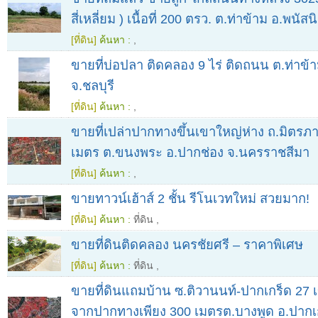
สี่เหลี่ยม ) เนื้อที่ 200 ตรว. ต.ท่าข้าม อ.พนัส
[ที่ดิน]
ค้นหา :
,
ขายที่บ่อปลา ติดคลอง 9 ไร่ ติดถนน ต.ท่าข้
จ.ชลบุรี
[ที่ดิน]
ค้นหา :
,
ขายที่เปล่าปากทางขึ้นเขาใหญ่ห่าง ถ.มิตรภ
เมตร ต.ขนงพระ อ.ปากช่อง จ.นครราชสีมา
[ที่ดิน]
ค้นหา :
,
ขายทาวน์เฮ้าส์ 2 ชั้น รีโนเวทใหม่ สวยมาก!
[ที่ดิน]
ค้นหา :
ที่ดิน
,
ขายที่ดินติดคลอง นครชัยศรี – ราคาพิเศษ
[ที่ดิน]
ค้นหา :
ที่ดิน
,
ขายที่ดินแถมบ้าน ซ.ติวานนท์-ปากเกร็ด 27
จากปากทางเพียง 300 เมตรต.บางพูด อ.ปากเก