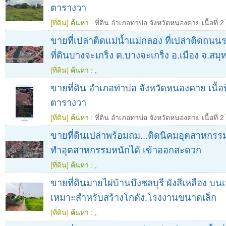
ตารางวา
[ที่ดิน]
ค้นหา :
ที่ดิน อำเภอท่าบ่อ จังหวัดหนองคาย เนื้อที่ 
ขายที่เปล่าติดแม่น้ำแม่กลอง ที่เปล่าติดถนนร
ที่ดินบางจะเกร็ง ต.บางจะเกร็ง อ.เมือง จ.ส
[ที่ดิน]
ค้นหา :
,
ขายที่ดิน อำเภอท่าบ่อ จังหวัดหนองคาย เนื้อที
ตารางวา
[ที่ดิน]
ค้นหา :
ที่ดิน อำเภอท่าบ่อ จังหวัดหนองคาย เนื้อที่ 
ขายที่ดินเปล่าพร้อมถม...ติดนิคมอุตสาหกร
ทำอุตสาหกรรมหนักได้ เข้าออกสะดวก
[ที่ดิน]
ค้นหา :
,
ขายที่ดินมายไผ่บ้านบึงชลบุรี ผังสีเหลือง บนเนื
เหมาะสำหรับสร้างโกดัง,โรงงานขนาดเล็ก
[ที่ดิน]
ค้นหา :
,