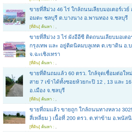
ขายที่สีม่วง 46 ไร่ ใกล้ถนนเลียบมอเตอร์เวย์
อมตะ ชลบุรี ต.บางนาง อ.พานทอง จ.ชลบุรี
[ที่ดิน]
ค้นหา :
,
ขายที่สีม่วง 3 ไร่ ผังอีอีซี ติดถนนเลียบมอเตอร
กรุงเทพ และ อยู่ติดนิคมบลูเทค ต.เขาดิน อ
จ.ฉะเชิงเทรา
[ที่ดิน]
ค้นหา :
,
ขายที่ดินถมแล้ว 60 ตรว. ใกล้จุดเชื่อมต่อใหม
สาย 7 เข้าได้ทั้งซอยห้วยกะปิ 12 , 13 และ 16
อ.เมือง จ.ชลบุรี
[ที่ดิน]
ค้นหา :
,
ขายที่ถมแล้ว ขายถูก ใกล้ถนนทางหลวง 3025
สี่เหลี่ยม ) เนื้อที่ 200 ตรว. ต.ท่าข้าม อ.พนัส
[ที่ดิน]
ค้นหา :
,