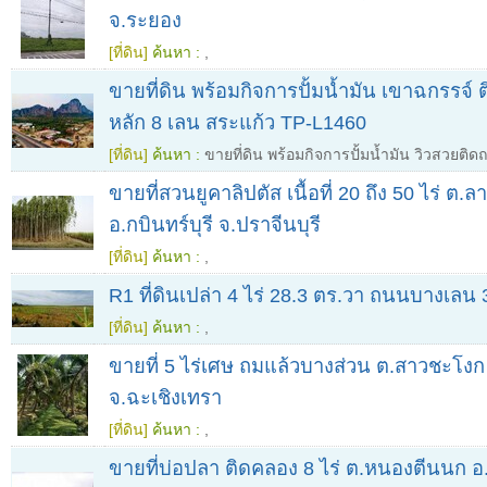
จ.ระยอง
[ที่ดิน]
ค้นหา :
,
ขายที่ดิน พร้อมกิจการปั้มน้ำมัน เขาฉกรรจ
หลัก 8 เลน สระแก้ว TP-L1460
[ที่ดิน]
ค้นหา :
ขายที่ดิน พร้อมกิจการปั้มน้ำมัน วิวสวยติ
ขายที่สวนยูคาลิปตัส เนื้อที่ 20 ถึง 50 ไร่ ต.
อ.กบินทร์บุรี จ.ปราจีนบุรี
[ที่ดิน]
ค้นหา :
,
R1 ที่ดินเปล่า 4 ไร่ 28.3 ตร.วา ถนนบางเล
[ที่ดิน]
ค้นหา :
,
ขายที่ 5 ไร่เศษ ถมแล้วบางส่วน ต.สาวชะโงก
จ.ฉะเชิงเทรา
[ที่ดิน]
ค้นหา :
,
ขายที่บ่อปลา ติดคลอง 8 ไร่ ต.หนองตีนนก อ.