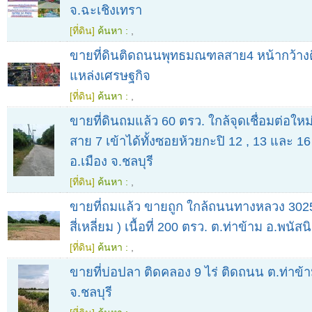
จ.ฉะเชิงเทรา
[ที่ดิน]
ค้นหา :
,
ขายที่ดินติดถนน​พุทธมณฑลสาย4 หน้ากว้าง
แหล่งเศรษฐกิจ
[ที่ดิน]
ค้นหา :
,
ขายที่ดินถมแล้ว 60 ตรว. ใกล้จุดเชื่อมต่อใหม
สาย 7 เข้าได้ทั้งซอยห้วยกะปิ 12 , 13 และ 16
อ.เมือง จ.ชลบุรี
[ที่ดิน]
ค้นหา :
,
ขายที่ถมแล้ว ขายถูก ใกล้ถนนทางหลวง 3025
สี่เหลี่ยม ) เนื้อที่ 200 ตรว. ต.ท่าข้าม อ.พนัส
[ที่ดิน]
ค้นหา :
,
ขายที่บ่อปลา ติดคลอง 9 ไร่ ติดถนน ต.ท่าข้
จ.ชลบุรี