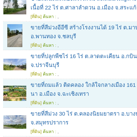
เนื้อที่ 22 ไร่ ต.ศาลาลำดวน อ.เมือง จ.สระแก
[ที่ดิน]
ค้นหา :
,
ขายที่สีม่วงอีอีซี สร้างโรงงานได้ 19 ไร่ ต.มา
อ.พานทอง จ.ชลบุรี
[ที่ดิน]
ค้นหา :
,
ขายที่ปลูกพืชไร่ 16 ไร่ ต.ลาดตะเคียน อ.กบินท
จ.ปราจีนบุรี
[ที่ดิน]
ค้นหา :
,
ขายที่ถมแล้ว ติดคลอง ใกล้ใจกลางเมือง 161
นา อ.เมือง จ.ฉะเชิงเทรา
[ที่ดิน]
ค้นหา :
,
ขายที่สีม่วง 30 ไร่ ต.คลองนิยมยาตรา อ.บาง
จ.สมุทรปราการ
[ที่ดิน]
ค้นหา :
,