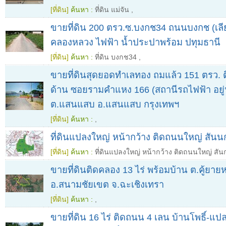
[ที่ดิน]
ค้นหา :
ที่ดิน แม่จัน
,
ขายที่ดิน 200 ตรว.ซ.บงกช34 ถนนบงกช (เล
คลองหลวง ไฟฟ้า น้ำประปาพร้อม ปทุมธานี
[ที่ดิน]
ค้นหา :
ที่ดิน บงกช34
,
ขายที่ดินสุดยอดทำเลทอง ถมแล้ว 151 ตรว.
ด้าน ซอยรามคำแหง 166 (สถานีรถไฟฟ้า อยู
ต.แสนแสบ อ.แสนแสบ กรุงเทพฯ
[ที่ดิน]
ค้นหา :
,
ที่ดินแปลงใหญ่ หน้ากว้าง ติดถนนใหญ่ สัน
[ที่ดิน]
ค้นหา :
ที่ดินแปลงใหญ่ หน้ากว้าง ติดถนนใหญ่ สัน
ขายที่ดินติดคลอง 13 ไร่ พร้อมบ้าน ต.คู้ยายห
อ.สนามชัยเขต จ.ฉะเชิงเทรา
[ที่ดิน]
ค้นหา :
,
ขายที่ดิน 16 ไร่ ติดถนน 4 เลน บ้านโพธิ์-แ