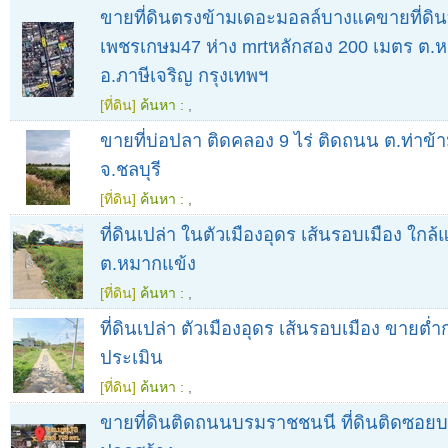
ขายที่ดินตรงข้ามเดอะมอลล์บางแคขายที่ดิน
เพชรเกษม47 ห่าง mrtหลักสอง 200 เมตร ต.ห
อ.ภาษีเจริญ กรุงเทพฯ
[ที่ดิน]
ค้นหา :
,
ขายที่บ่อปลา ติดคลอง 9 ไร่ ติดถนน ต.ท่าข้
จ.ชลบุรี
[ที่ดิน]
ค้นหา :
,
ที่ดินเปล่า ในตัวเมืองอุดร เส้นรอบเมือง ใกล
ต.หมากแข้ง
[ที่ดิน]
ค้นหา :
,
ที่ดินเปล่า ตัวเมืองอุดร เส้นรอบเมือง ขายต่
ประเมิน
[ที่ดิน]
ค้นหา :
,
ขายที่ดินติดถนนบรมราชชนนี ที่ดินติดซอยบ