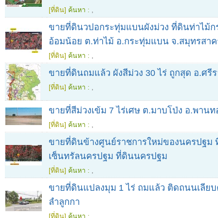
[ที่ดิน]
ค้นหา :
,
ขายที่ดินวปอกระทุ่มแบนผังม่วง ที่ดินท่าไม้กร
อ้อมน้อย ต.ท่าไม้ อ.กระทุ่มแบน จ.สมุทรสาค
[ที่ดิน]
ค้นหา :
,
ขายที่ดินถมแล้ว ผังสีม่วง 30 ไร่ ถูกสุด อ.ศรี
[ที่ดิน]
ค้นหา :
,
ขายที่สีม่วงเข้ม 7 ไร่เศษ ต.มาบโป่ง อ.พานท
[ที่ดิน]
ค้นหา :
,
ขายที่ดินข้างศูนย์ราชการใหม่ของนครปฐม ที
เซ็นทรัลนครปฐม ที่ดินนครปฐม
[ที่ดิน]
ค้นหา :
,
ขายที่ดินแปลงมุม 1 ไร่ ถมแล้ว ติดถนนเลีย
ลำลูกกา
[ที่ดิน]
ค้นหา :
,