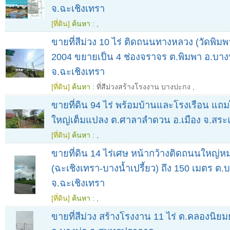
จ.ฉะเชิงเทรา
[ที่ดิน]
ค้นหา :
,
ขายที่สีม่วง 10 ไร่ ติดถนนทางหลวง (วัดพิ
2004 ขยายเป็น 4 ช่องจราจร ต.พิมพา อ.บา
จ.ฉะเชิงเทรา
[ที่ดิน]
ค้นหา :
ที่สีม่วงสร้างโรงงาน บางปะกง
,
ขายที่ดิน 94 ไร่ พร้อมบ้านและโรงเรือน แถ
ใหญ่เต็มแปลง ต.ศาลาลำดวน อ.เมือง จ.สระ
[ที่ดิน]
ค้นหา :
,
ขายที่ดิน 14 ไร่เศษ หน้ากว้างติดถนนใหญ่
(ฉะเชิงเทรา-บางน้ำเปรี้ยว) ถึง 150 เมตร ต.
จ.ฉะเชิงเทรา
[ที่ดิน]
ค้นหา :
,
ขายที่สีม่วง สร้างโรงงาน 11 ไร่ ต.คลองนิย