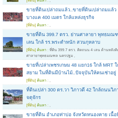
[ที่ดิน]
ค้นหา :
,
ขายที่ดินเปล่าถมแล้ว..ขายที่ดินเปล่าถมแล้
บางแค 400 เมตร ใกล้แหล่งธุรกิจ
[ที่ดิน]
ค้นหา :
,
ขายที่ดิน 399.7 ตรว. ย่านศาลายา พุทธมณ
เลน ใกล้ รร.พระตำหนัก สวนกุหลาบ
[ที่ดิน]
ค้นหา :
ที่ดิน 399.7 ตรว. ติดถนน 4 เลน ด้านหลัง
ศาลายาพุทธมณฑล นครปฐม
,
ขายที่เปล่าเพชรเกษม 48 แยก16 ใกล้ MRT ใ
สยาม ในที่ดินมีบ้านไม้..ปัจจุบันให้คนเช่าอยู่
[ที่ดิน]
ค้นหา :
,
ที่ดินเปล่า 300 ตร.วา วิภาวดี 42 ใกล้ถนนวิ
จตุจักร
[ที่ดิน]
ค้นหา :
,
ขายที่ดิน อำเภอท่าบ่อ จังหวัดหนองคาย เนื้อที