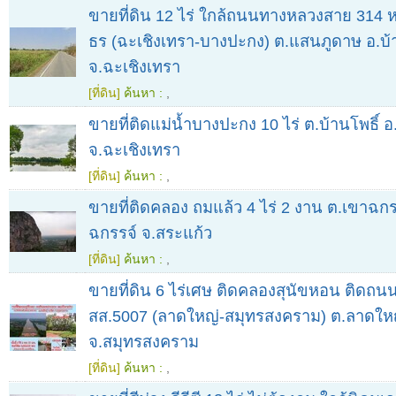
ขายที่ดิน 12 ไร่ ใกล้ถนนทางหลวงสาย 314 ห
ธร (ฉะเชิงเทรา-บางปะกง) ต.แสนภูดาษ อ.บ้า
จ.ฉะเชิงเทรา
[ที่ดิน]
ค้นหา :
,
ขายที่ติดแม่น้ำบางปะกง 10 ไร่ ต.บ้านโพธิ์ อ.
จ.ฉะเชิงเทรา
[ที่ดิน]
ค้นหา :
,
ขายที่ติดคลอง ถมแล้ว 4 ไร่ 2 งาน ต.เขาฉกร
ฉกรรจ์ จ.สระแก้ว
[ที่ดิน]
ค้นหา :
,
ขายที่ดิน 6 ไร่เศษ ติดคลองสุนัขหอน ติดถ
สส.5007 (ลาดใหญ่-สมุทรสงคราม) ต.ลาดใหญ
จ.สมุทรสงคราม
[ที่ดิน]
ค้นหา :
,