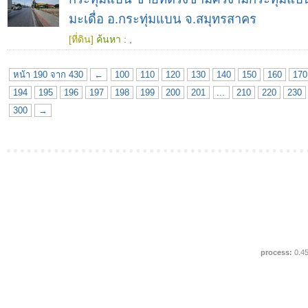
มะเดื่อ อ.กระทุ่มแบน จ.สมุทรสาคร
[ที่ดิน]
ค้นหา :
,
หน้า 190 จาก 430
←
100
110
120
130
140
150
160
170
194
195
196
197
198
199
200
201
...
210
220
230
300
→
process:
0.4