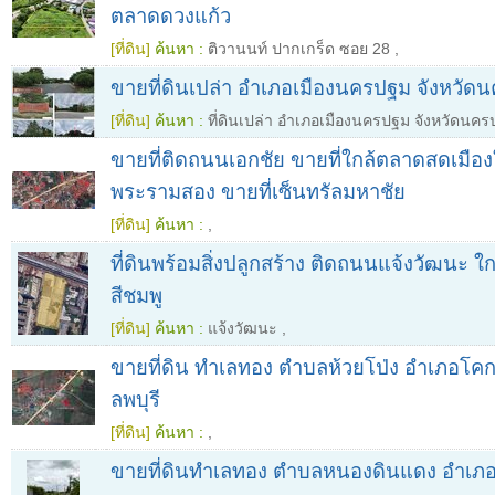
ตลาดดวงแก้ว
[ที่ดิน]
ค้นหา :
ติวานนท์ ปากเกร็ด ซอย 28
,
ขายที่ดินเปล่า อำเภอเมืองนครปฐม จังหวัด
[ที่ดิน]
ค้นหา :
ที่ดินเปล่า อำเภอเมืองนครปฐม จังหวัดนค
ขายที่ติดถนนเอกชัย ขายที่ใกล้ตลาดสดเมืองใ
พระรามสอง ขายที่เซ็นทรัลมหาชัย
[ที่ดิน]
ค้นหา :
,
ที่ดินพร้อมสิ่งปลูกสร้าง ติดถนนแจ้งวัฒนะ 
สีชมพู
[ที่ดิน]
ค้นหา :
แจ้งวัฒนะ
,
ขายที่ดิน ทำเลทอง ตำบลห้วยโป่ง อำเภอโคก
ลพบุรี
[ที่ดิน]
ค้นหา :
,
ขายที่ดินทำเลทอง ตำบลหนองดินแดง อำเภอเ