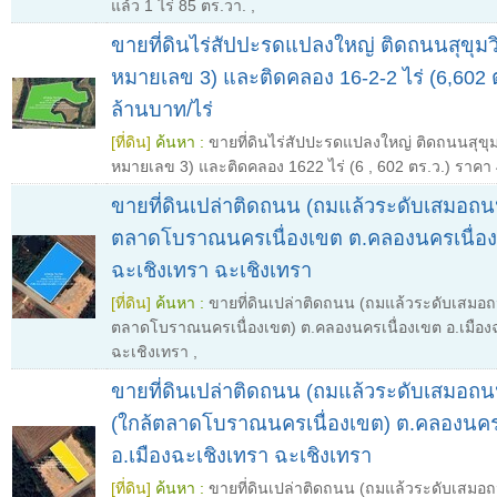
แล้ว 1 ไร่ 85 ตร.วา.
,
ขายที่ดินไร่สัปปะรดแปลงใหญ่ ติดถนนสุขุม
หมายเลข 3) และติดคลอง 16-2-2 ไร่ (6,602 
ล้านบาท/ไร่
[ที่ดิน]
ค้นหา :
ขายที่ดินไร่สัปปะรดแปลงใหญ่ ติดถนนสุขุ
หมายเลข 3) และติดคลอง 1622 ไร่ (6
,
602 ตร.ว.) ราคา 
ขายที่ดินเปล่าติดถนน (ถมแล้วระดับเสมอถนน)
ตลาดโบราณนครเนื่องเขต ต.คลองนครเนื่องเ
ฉะเชิงเทรา ฉะเชิงเทรา
[ที่ดิน]
ค้นหา :
ขายที่ดินเปล่าติดถนน (ถมแล้วระดับเสมอถน
ตลาดโบราณนครเนื่องเขต) ต.คลองนครเนื่องเขต อ.เมือง
ฉะเชิงเทรา
,
ขายที่ดินเปล่าติดถนน (ถมแล้วระดับเสมอถน
(ใกล้ตลาดโบราณนครเนื่องเขต) ต.คลองนคร
อ.เมืองฉะเชิงเทรา ฉะเชิงเทรา
[ที่ดิน]
ค้นหา :
ขายที่ดินเปล่าติดถนน (ถมแล้วระดับเสมอถน