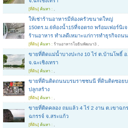
จ.ฉะเชิงเทรา
[ที่ดิน]
ค้นหา :
,
ให้เช่าร้านอาหารมีห้องครัวขนาดใหญ่
150ตร.ม.6ห้องน้ำ15ที่จอดรถ พร้อมเฟอร์นิเจ
ร้านอาหาร ทำเลดีเหมาะแก่การทำธุรกิจถน
[ที่ดิน]
ค้นหา :
ร้านอาหารโยธินพัฒนา3
,
ขายที่ติดแม่น้ำบางปะกง 10 ไร่ ต.บ้านโพธิ์ อ.
จ.ฉะเชิงเทรา
[ที่ดิน]
ค้นหา :
,
ขายที่ดินติดถนนบรมราชชนนี ที่ดินติดซอยบ
ปลูกสร้าง
[ที่ดิน]
ค้นหา :
,
ขายที่ติดคลอง ถมแล้ว 4 ไร่ 2 งาน ต.เขาฉกร
ฉกรรจ์ จ.สระแก้ว
[ที่ดิน]
ค้นหา :
,