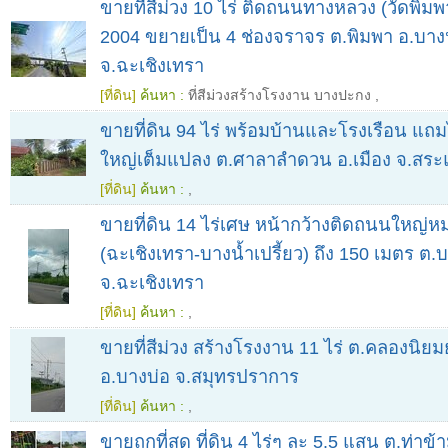
ขายที่สีม่วง 10 ไร่ ติดถนนทางหลวง (วัดพิ
2004 ขยายเป็น 4 ช่องจราจร ต.พิมพา อ.บา
จ.ฉะเชิงเทรา
[ที่ดิน]
ค้นหา :
ที่สีม่วงสร้างโรงงาน บางปะกง
,
ขายที่ดิน 94 ไร่ พร้อมบ้านและโรงเรือน แถ
ใหญ่เต็มแปลง ต.ศาลาลำดวน อ.เมือง จ.สระ
[ที่ดิน]
ค้นหา :
,
ขายที่ดิน 14 ไร่เศษ หน้ากว้างติดถนนใหญ่
(ฉะเชิงเทรา-บางน้ำเปรี้ยว) ถึง 150 เมตร ต.
จ.ฉะเชิงเทรา
[ที่ดิน]
ค้นหา :
,
ขายที่สีม่วง สร้างโรงงาน 11 ไร่ ต.คลองนิย
อ.บางบ่อ จ.สมุทรปราการ
[ที่ดิน]
ค้นหา :
,
ขายถูกที่สุด ที่ดิน 4 ไร่ๆ ละ 5.5 แสน ต.ท่าข