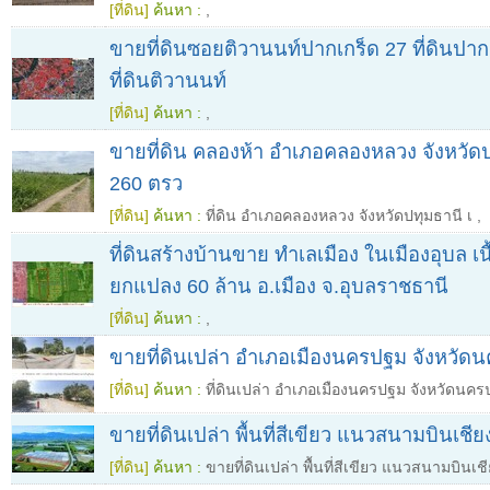
[ที่ดิน]
ค้นหา :
,
ขายที่ดินซอยติวานนท์ปากเกร็ด 27 ที่ดินปาก
ที่ดินติวานนท์
[ที่ดิน]
ค้นหา :
,
ขายที่ดิน คลองห้า อำเภอคลองหลวง จังหวัดปทุ
260 ตรว
[ที่ดิน]
ค้นหา :
ที่ดิน อำเภอคลองหลวง จังหวัดปทุมธานี เ
,
ที่ดินสร้างบ้านขาย ทำเลเมือง ในเมืองอุบล เนื้
ยกแปลง 60 ล้าน อ.เมือง จ.อุบลราชธานี
[ที่ดิน]
ค้นหา :
,
ขายที่ดินเปล่า อำเภอเมืองนครปฐม จังหวัด
[ที่ดิน]
ค้นหา :
ที่ดินเปล่า อำเภอเมืองนครปฐม จังหวัดนค
ขายที่ดินเปล่า พื้นที่สีเขียว แนวสนามบินเชี
[ที่ดิน]
ค้นหา :
ขายที่ดินเปล่า พื้นที่สีเขียว แนวสนามบินเช