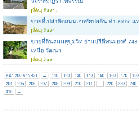
ลัยราชภัฏรําไพพรรณี
[ที่ดิน]
ค้นหา :
,
ขายที่เปล่าติดถนนเอกชัยบ่อดิน ทำเลทอง แห
[ที่ดิน]
ค้นหา :
,
ขายที่ดินถนนสุขุมวิท ย่านปรีดีพนมยงค์ 748
เหนือ วัฒนา
[ที่ดิน]
ค้นหา :
,
หน้า 200 จาก 431
←
110
120
130
140
150
160
170
180
204
205
206
207
208
209
210
211
...
220
230
240
310
→