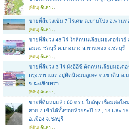
[ที่ดิน]
ค้นหา :
,
ขายที่สีม่วงเข้ม 7 ไร่เศษ ต.มาบโป่ง อ.พานท
[ที่ดิน]
ค้นหา :
,
ขายที่สีม่วง 46 ไร่ ใกล้ถนนเลียบมอเตอร์เวย์
อมตะ ชลบุรี ต.บางนาง อ.พานทอง จ.ชลบุรี
[ที่ดิน]
ค้นหา :
,
ขายที่สีม่วง 3 ไร่ ผังอีอีซี ติดถนนเลียบมอเตอร
กรุงเทพ และ อยู่ติดนิคมบลูเทค ต.เขาดิน อ
จ.ฉะเชิงเทรา
[ที่ดิน]
ค้นหา :
,
ขายที่ดินถมแล้ว 60 ตรว. ใกล้จุดเชื่อมต่อใหม
สาย 7 เข้าได้ทั้งซอยห้วยกะปิ 12 , 13 และ 16
อ.เมือง จ.ชลบุรี
[ที่ดิน]
ค้นหา :
,