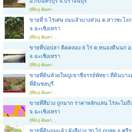
อ.กบินทร์บุรี จ.ปราจีนบุรี
[ที่ดิน]
ค้นหา :
,
ขายที่ 5 ไร่เศษ ถมแล้วบางส่วน ต.สาวชะโงก
จ.ฉะเชิงเทรา
[ที่ดิน]
ค้นหา :
,
ขายที่บ่อปลา ติดคลอง 8 ไร่ ต.หนองตีนนก อ.
จ.ฉะเชิงเทรา
[ที่ดิน]
ค้นหา :
,
ขายที่ดินห้วยใหญ่เขาชีจรรย์พัทยา ที่ดินบาง
ที่ดินชลบุรี
[ที่ดิน]
ค้นหา :
,
ขายที่สีม่วง ถูกมาก ราคาหลักแสน ไร่ละไม่ถึ
จ.ฉะเชิงเทรา
[ที่ดิน]
ค้นหา :
,
ขายที่ดินถมแล้ว ผังสีม่วง 30 ไร่ ถูกสุด อ.ศรี