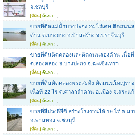
จ.ชลบุรี
[ที่ดิน]
ค้นหา :
,
ขายที่ติดแม่น้ำบางปะกง 24 ไร่เศษ ติดถน
ด้าน ต.บางยาง อ.บ้านสร้าง จ.ปราจีนบุรี
[ที่ดิน]
ค้นหา :
,
ขายที่ดินติดคลองและติดถนนสองด้าน เนื้อที่
ต.สองคลอง อ.บางปะกง จ.ฉะเชิงเทรา
[ที่ดิน]
ค้นหา :
,
ขายที่ดินติดคลองพระสะทึง ติดถนนใหญ่ทา
เนื้อที่ 22 ไร่ ต.ศาลาลำดวน อ.เมือง จ.สระแก
[ที่ดิน]
ค้นหา :
,
ขายที่สีม่วงอีอีซี สร้างโรงงานได้ 19 ไร่ ต.มา
อ.พานทอง จ.ชลบุรี
[ที่ดิน]
ค้นหา :
,