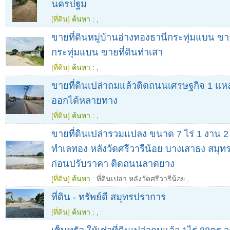
นครปฐม
[ที่ดิน]
ค้นหา :
,
ขายที่ดินหมู่บ้านอ่างทองธานีกระทุ่มแบน ขาย
กระทุ่มแบน ขายที่ดินท่าเสา
[ที่ดิน]
ค้นหา :
,
ขายที่ดินเปล่าถมแล้วติดถนนเศรษฐกิจ 1 แหล
ออกได้หลายทาง
[ที่ดิน]
ค้นหา :
,
ขายที่ดินเปล่ารวมแปลง ขนาด 7 ไร่ 1 งาน 
ทำเลทอง หลังวัดศรีวารีน้อย บางเสาธง สมุทร
ก่อนปรับราคา ติดถนนลาดยาง
[ที่ดิน]
ค้นหา :
ที่ดินเปล่า หลังวัดศรีวารีน้อย
,
ที่ดิน - ทรัพย์ดี สมุทรปราการ
[ที่ดิน]
ค้นหา :
,