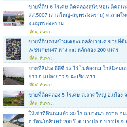
ขายที่ดิน 6 ไร่เศษ ติดคลองสุนัขหอน ติดถ
สส.5007 (ลาดใหญ่-สมุทรสงคราม) ต.ลาดใหญ
จ.สมุทรสงคราม
[ที่ดิน]
ค้นหา :
,
ขายที่ดินตรงข้ามเดอะมอลล์บางแค ขายที่ดิน
เพชรเกษม47 ห่าง mrt หลักสอง 200 เมตร
[ที่ดิน]
ค้นหา :
,
ขายที่สีม่วง อีอีซี 13 ไร่ ไม่ต้องถม ใกล้นิคม
ยาว อ.แปลงยาว จ.ฉะเชิงเทรา
[ที่ดิน]
ค้นหา :
,
ขายที่ติดคลอง 5 ไร่เศษ ต.ลาดใหญ่ อ.เมือง
[ที่ดิน]
ค้นหา :
,
ให้เช่าที่ดินถมแล้ว 30 ไร่ ถ.บางนา-ตราด กม
ถ.รัตนโกสินทร์ 200 ปี ต.บางบ่อ อ.บางบ่อ 