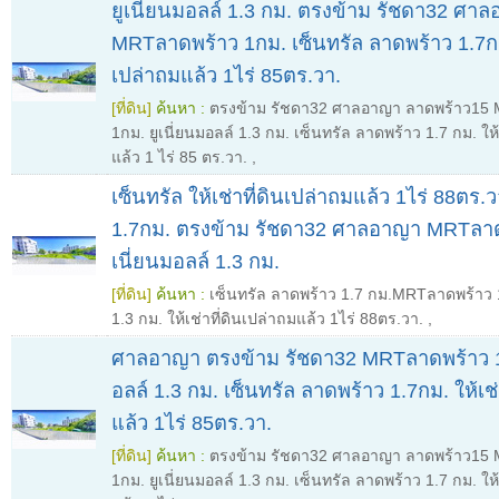
ยูเนี่ยนมอลล์ 1.3 กม. ตรงข้าม รัชดา32 ศา
MRTลาดพร้าว 1กม. เซ็นทรัล ลาดพร้าว 1.7กม. 
เปล่าถมแล้ว 1ไร่ 85ตร.วา.
[ที่ดิน]
ค้นหา :
ตรงข้าม รัชดา32 ศาลอาญา ลาดพร้าว15
1กม. ยูเนี่ยนมอลล์ 1.3 กม. เซ็นทรัล ลาดพร้าว 1.7 กม. ให้
แล้ว 1 ไร่ 85 ตร.วา.
,
เซ็นทรัล ให้เช่าที่ดินเปล่าถมแล้ว 1ไร่ 88ตร.
1.7กม. ตรงข้าม รัชดา32 ศาลอาญา MRTลาดพ
เนี่ยนมอลล์ 1.3 กม.
[ที่ดิน]
ค้นหา :
เซ็นทรัล ลาดพร้าว 1.7 กม.MRTลาดพร้าว 1
1.3 กม. ให้เช่าที่ดินเปล่าถมแล้ว 1ไร่ 88ตร.วา.
,
ศาลอาญา ตรงข้าม รัชดา32 MRTลาดพร้าว 1ก
อลล์ 1.3 กม. เซ็นทรัล ลาดพร้าว 1.7กม. ให้เช่
แล้ว 1ไร่ 85ตร.วา.
[ที่ดิน]
ค้นหา :
ตรงข้าม รัชดา32 ศาลอาญา ลาดพร้าว15
1กม. ยูเนี่ยนมอลล์ 1.3 กม. เซ็นทรัล ลาดพร้าว 1.7 กม. ให้