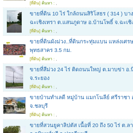
[ที่ดิน]
ค้นหา :
,
ขายที่ดิน 10 ไร่ ใกล้ถนนสิริโสธร ( 314 ) บ
ฉะเชิงเทรา ต.แสนภูดาษ อ.บ้านโพธิ์ จ.ฉะเชิ
[ที่ดิน]
ค้นหา :
,
ขายที่ดินผังม่วง..ที่ดินกระทุ่มแบน แหล่งเศ
พุทธสาคร 3.5 กม.
[ที่ดิน]
ค้นหา :
,
ขายที่สีม่วง 24 ไร่ ติดถนนใหญ่ ต.มาบข่า อ
จ.ระยอง
[ที่ดิน]
ค้นหา :
,
ขายบ้านทำเลดี หมู่บ้าน แมกโนลีย์ ศรีราชา 
จ.ชลบุรี
[ที่ดิน]
ค้นหา :
,
ขายที่สวนยูคาลิปตัส เนื้อที่ 20 ถึง 50 ไร่ ต.