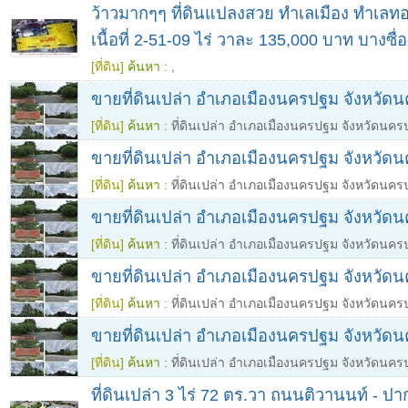
ว้าวมากๆๆ ที่ดินแปลงสวย ทำเลเมือง ทำเลท
เนื้อที่ 2-51-09 ไร่ วาละ 135,000 บาท บางซื่
[ที่ดิน]
ค้นหา :
,
ขายที่ดินเปล่า อำเภอเมืองนครปฐม จังหวัด
[ที่ดิน]
ค้นหา :
ที่ดินเปล่า อำเภอเมืองนครปฐม จังหวัดนค
ขายที่ดินเปล่า อำเภอเมืองนครปฐม จังหวัด
[ที่ดิน]
ค้นหา :
ที่ดินเปล่า อำเภอเมืองนครปฐม จังหวัดนค
ขายที่ดินเปล่า อำเภอเมืองนครปฐม จังหวัด
[ที่ดิน]
ค้นหา :
ที่ดินเปล่า อำเภอเมืองนครปฐม จังหวัดนค
ขายที่ดินเปล่า อำเภอเมืองนครปฐม จังหวัด
[ที่ดิน]
ค้นหา :
ที่ดินเปล่า อำเภอเมืองนครปฐม จังหวัดนค
ขายที่ดินเปล่า อำเภอเมืองนครปฐม จังหวัด
[ที่ดิน]
ค้นหา :
ที่ดินเปล่า อำเภอเมืองนครปฐม จังหวัดนค
ที่ดินเปล่า 3 ไร่ 72 ตร.วา ถนนติวานนท์ - ปา