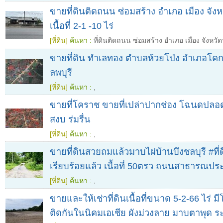
ขายที่ดินติดถนน ซ่อมสร้าง อำเภอ เมือง จังห
เนื้อที่ 2-1 -10 ไร่
[ที่ดิน]
ค้นหา :
ที่ดินติดถนน ซ่อมสร้าง อำเภอ เมือง จังหวั
ขายที่ดิน ทำเลทอง ตำบลห้วยโป่ง อำเภอโคก
ลพบุรี
[ที่ดิน]
ค้นหา :
,
ขายที่โคราช ขายที่เปล่าปากช่อง โฉนดปลอ
สงบ ร่มรื่น
[ที่ดิน]
ค้นหา :
,
ขายที่ดินสวยถมแล้วมาบไผ่บ้านบึงชลบุรี #ที
เรียบร้อยแล้ว เนื้อที่ 50ตรว ถนนสาธารณปร
[ที่ดิน]
ค้นหา :
,
ขายและให้เช่าที่ดินเนื้อที่ขนาด 5-2-66 ไร่ 
ติดกันในนิคมเอเชีย ผังม่วงลาย มาบตาพุด ร