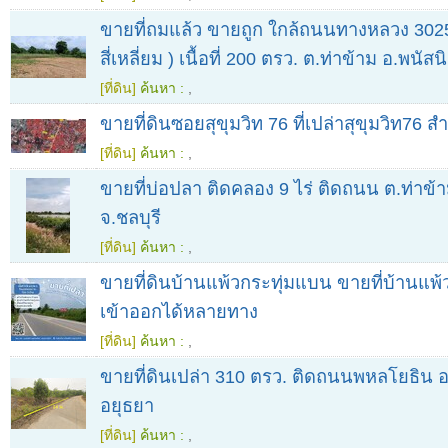
ขายที่ถมแล้ว ขายถูก ใกล้ถนนทางหลวง 3025
สี่เหลี่ยม ) เนื้อที่ 200 ตรว. ต.ท่าข้าม อ.พนัส
[ที่ดิน]
ค้นหา :
,
ขายที่ดินซอยสุขุมวิท 76 ที่เปล่าสุขุมวิท76 ส
[ที่ดิน]
ค้นหา :
,
ขายที่บ่อปลา ติดคลอง 9 ไร่ ติดถนน ต.ท่าข้
จ.ชลบุรี
[ที่ดิน]
ค้นหา :
,
ขายที่ดินบ้านแพ้วกระทุ่มแบน ขายที่บ้านแพ้ว
เข้าออกได้หลายทาง
[ที่ดิน]
ค้นหา :
,
ขายที่ดินเปล่า 310 ตรว. ติดถนนพหลโยธิน อ
อยุธยา
[ที่ดิน]
ค้นหา :
,