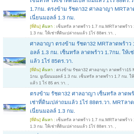
เซ็นทรัล ให้เช่าที่ดินเปล่าถมแล้ว 1ไร่ 88ตร.
1.7กม. ตรงข้าม รัชดา32 ศาลอาญา MRTลาดพ
เนี่ยนมอลล์ 1.3 กม.
[ที่ดิน]
ค้นหา :
เซ็นทรัล ลาดพร้าว 1.7 กม.MRTลาดพร้าว 1
1.3 กม. ให้เช่าที่ดินเปล่าถมแล้ว 1ไร่ 88ตร.วา.
,
ศาลอาญา ตรงข้าม รัชดา32 MRTลาดพร้าว 1ก
อลล์ 1.3 กม. เซ็นทรัล ลาดพร้าว 1.7กม. ให้เช่
แล้ว 1ไร่ 85ตร.วา.
[ที่ดิน]
ค้นหา :
ตรงข้าม รัชดา32 ศาลอาญา ลาดพร้าว15
1กม. ยูเนี่ยนมอลล์ 1.3 กม. เซ็นทรัล ลาดพร้าว 1.7 กม. ให้
แล้ว 1 ไร่ 85 ตร.วา.
,
ตรงข้าม รัชดา32 ศาลอาญา เซ็นทรัล ลาดพร้
เช่าที่ดินเปล่าถมแล้ว 1ไร่ 88ตร.วา. MRTลาด
เนี่ยนมอลล์ 1.3 กม.
[ที่ดิน]
ค้นหา :
เซ็นทรัล ลาดพร้าว 1.7 กม.MRTลาดพร้าว 1
1.3 กม. ให้เช่าที่ดินเปล่าถมแล้ว 1ไร่ 88ตร.วา.
,