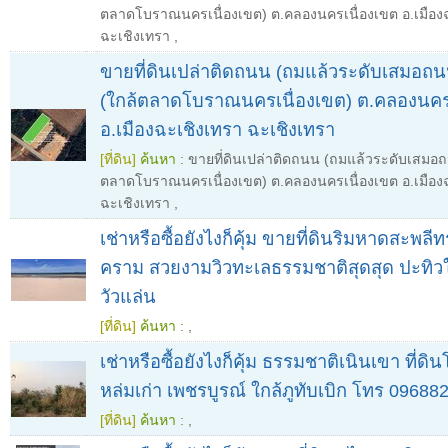
ตลาดโบราณนครเนื่องเขต) ต.คลองนครเนื่องเขต อ.เมือง
ฉะเชิงเทรา
,
ขายที่ดินเปล่าติดถนน (ถมแล้วระดับเสมอถน
(ใกล้ตลาดโบราณนครเนื่องเขต) ต.คลองนคร
อ.เมืองฉะเชิงเทรา ฉะเชิงเทรา
[ที่ดิน]
ค้นหา :
ขายที่ดินเปล่าติดถนน (ถมแล้วระดับเสมอถน
ตลาดโบราณนครเนื่องเขต) ต.คลองนครเนื่องเขต อ.เมือง
ฉะเชิงเทรา
,
เช่าหรือซื้อยังไงก็คุ้ม ขายที่ดินริมหาดสะพล
คราม สวยงามวิวทะเลธรรมชาติสุดสุด ปะทิวใ
วัวแล่น
[ที่ดิน]
ค้นหา :
,
เช่าหรือซื้อยังไงก็คุ้ม ธรรมชาติเนินเขา ที่
หล่มเก่า เพชรบูรณ์ ใกล้ภูทับเบิก โทร 09688
[ที่ดิน]
ค้นหา :
,